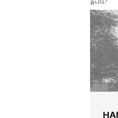
습니다."