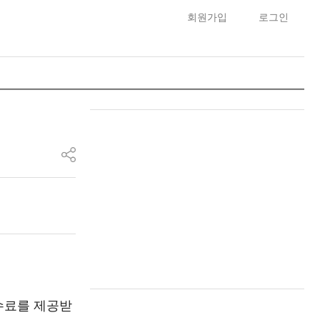
회원가입
로그인
수료를 제공받