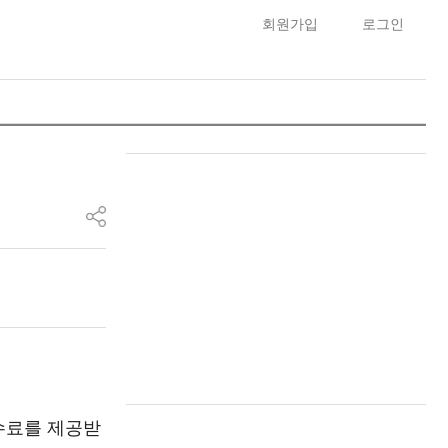
회원가입
로그인
수료를 제공받