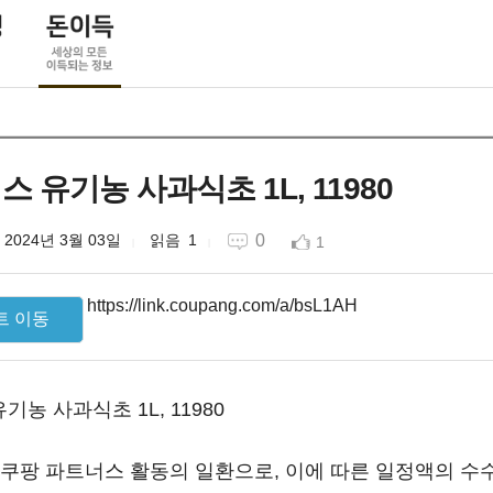
 유기농 사과식초 1L, 11980
2024년 3월 03일
1
0
1
https://link.coupang.com/a/bsL1AH
트 이동
농 사과식초 1L, 11980
 쿠팡 파트너스 활동의 일환으로, 이에 따른 일정액의 수