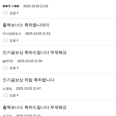
⚽️⚽️축구⚽️⚽️
2025.10.03 21:53
답글 4
출첵보너스 축하합니데이
미사강변도시
2025.10.03 21:53
답글 4
인기글보상 축하드립니다 무꾹해요
ge3711
2025.10.03 21:50
답글 3
인기글보상 적립 축하합니다
노양심
2025.10.03 21:47
답글 4
출첵보너스 축하드립니다 무꾹해요