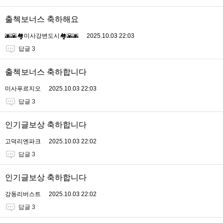
출첵보너스 축하해요
🌆🌇🏘미사강변도시🏘🌇🌆
2025.10.03 22:03
답글 3
출첵보너스 축하합니다
미사푸르지오
2025.10.03 22:03
답글 3
인기글보상 축하합니다
고덕리엔파크
2025.10.03 22:02
답글 3
인기글보상 축하합니다
강동리버스트
2025.10.03 22:02
답글 3