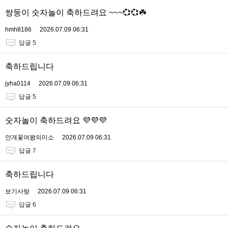
쌍둥이 숫자놀이 축하드려요 ~~~💞💞☘️
hmh8186
2026.07.09 06:31
답글 5
축하드립니다
jyha0114
2026.07.09 06:31
답글 5
숫자놀이 축하드려요 💜💜💜
안개꽃여왕의미소
2026.07.09 06:31
답글 7
축하드립니다
보기사랑
2026.07.09 06:31
답글 6