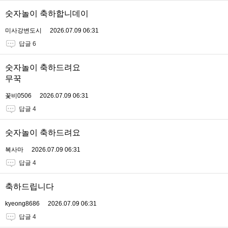
숫자놀이 축하합니데이
미사강변도시
2026.07.09 06:31
답글 6
숫자놀이 축하드려요
무꾹
꽃비0506
2026.07.09 06:31
답글 4
숫자놀이 축하드려요
복사마
2026.07.09 06:31
답글 4
축하드립니다
kyeong8686
2026.07.09 06:31
답글 4