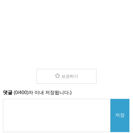
보관하기
댓글
(
0
/
400
)자 이내 저장됩니다.)
저장