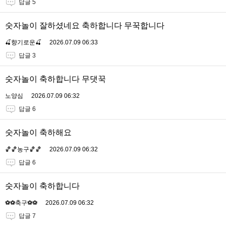
답글 5
숫자놀이 잘하셨네요 축하합니다 무꾹합니다
🍒향기로운🍒
2026.07.09 06:33
답글 3
숫자놀이 축하합니다 무댓꾹
노양심
2026.07.09 06:32
답글 6
숫자놀이 축하해요
🏀🏀농구🏀🏀
2026.07.09 06:32
답글 6
숫자놀이 축하합니다
⚽️⚽️축구⚽️⚽️
2026.07.09 06:32
답글 7