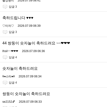
빨강짱미
2026.07.09 06:41
답글 3
축하드립니다 ♥️♥️♥️
♡미자♡
2026.07.09 06:39
답글 3
44 쌍둥이 숫자놀이 축하드려요 ~~❤❤❤
lhsil~~❤❤❤
2026.07.09 06:36
답글 4
숫자놀이 축하드려요
¥●스타●¥
2026.07.09 06:34
답글 4
쌍둥이 숫자놀이 축하드려요
se2152💕
2026.07.09 06:33