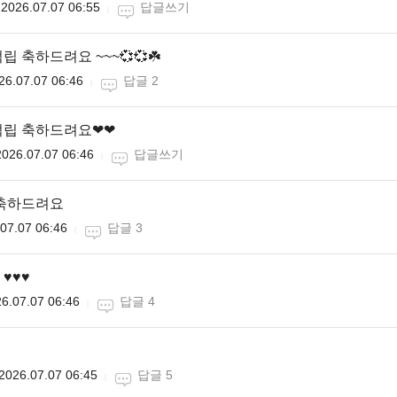
2026.07.07 06:55
답글쓰기
 축하드려요 ~~~💞💞☘️
26.07.07 06:46
답글 2
적립 축하드려요❤❤
2026.07.07 06:46
답글쓰기
 축하드려요
07.07 06:46
답글 3
♥️♥️
6.07.07 06:46
답글 4
2026.07.07 06:45
답글 5