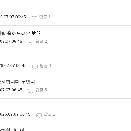
6.07.07 06:45
답글 1
립 축하드려요 💚💚
07.07 06:45
답글 2
6.07.07 06:45
답글 1
축하합니다 무댓꾹
07.07 06:45
답글 5
026.07.07 06:45
답글 1
축하합니데이