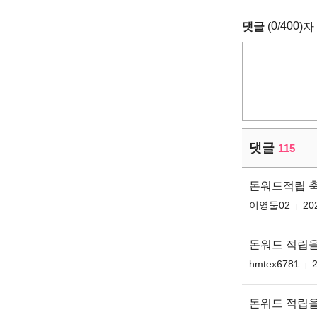
0
400
댓글
(
/
)자
댓글
115
돈워드적립 
이영둘02
20
돈워드 적립을
hmtex6781
2
돈워드 적립을