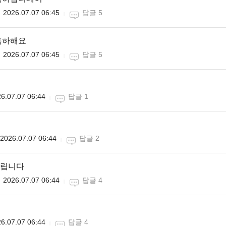
2026.07.07 06:45
답글 5
축하해요
2026.07.07 06:45
답글 5
6.07.07 06:44
답글 1
2026.07.07 06:44
답글 2
립니다
2026.07.07 06:44
답글 4
6.07.07 06:44
답글 4