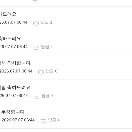
추카드려요
26.07.07 06:44
답글 1
 축하드려요
26.07.07 06:44
답글 4
셔서 감사합니다
2026.07.07 06:44
답글 6
적립 축하드려요
26.07.07 06:44
답글 4
 무꾹합니다
2026.07.07 06:44
답글 4