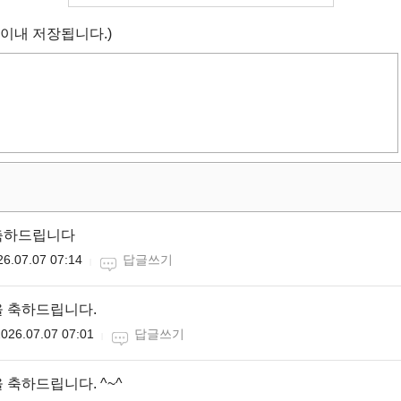
 이내 저장됩니다.)
축하드립니다
26.07.07 07:14
답글쓰기
 축하드립니다.
026.07.07 07:01
답글쓰기
 축하드립니다. ^~^