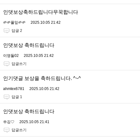
인댓보상축하드립니다무꾹합니다
🌱🌱풀잎🌱🌱
2025.10.05 21:42
답글 2
인댓보상 축하드립니다
이영둘02
2025.10.05 21:42
답글쓰기
인기댓글 보상을 축하드립니다. ^~^
ahmtex6781
2025.10.05 21:42
답글 1
인댓보상 축하드립니다
쑤깅♡
2025.10.05 21:41
답글쓰기