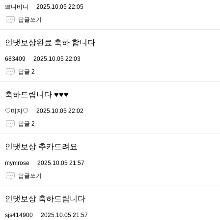
쁘니비니
2025.10.05 22:05
답글쓰기
인댓보상완료 축하 합니다
683409
2025.10.05 22:03
답글 2
축하드립니다 ♥️♥️♥️
♡미자♡
2025.10.05 22:02
답글 2
인댓보상 추카드려요
mymrose
2025.10.05 21:57
답글쓰기
인댓보상 축하드립니다
sjs414900
2025.10.05 21:57