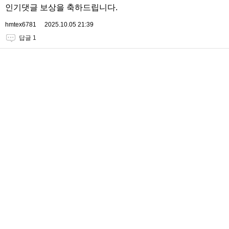
인기댓글 보상을 축하드립니다.
hmtex6781
2025.10.05 21:39
답글 1