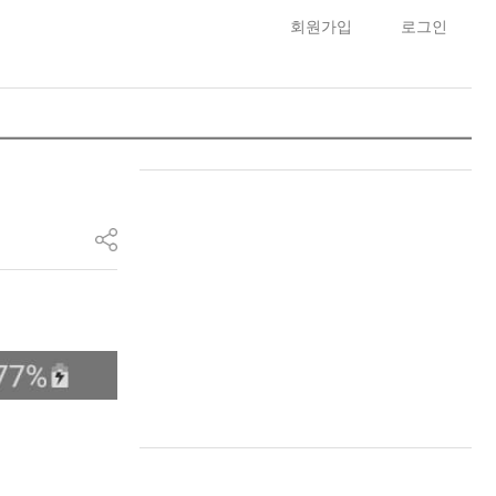
회원가입
로그인