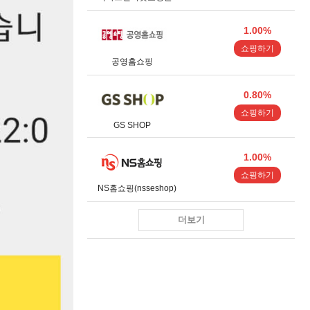
1.00%
쇼핑하기
공영홈쇼핑
0.80%
쇼핑하기
GS SHOP
1.00%
쇼핑하기
NS홈쇼핑(nsseshop)
더보기