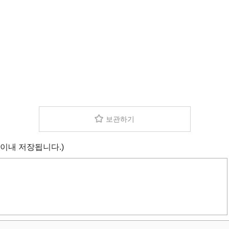
보관하기
 이내 저장됩니다.)