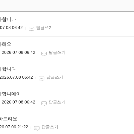
하합니다
07.08 06:42
답글쓰기
하해요
2026.07.08 06:42
답글쓰기
하합니다
2026.07.08 06:42
답글쓰기
축하합니데이
2026.07.08 06:42
답글쓰기
축하드려요
26.07.06 21:22
답글쓰기