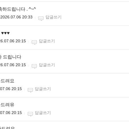
하드립니다 . ^~^
2026.07.06 20:33
답글쓰기
♥️♥️
6.07.06 20:15
답글쓰기
하 드립니다
6.07.06 20:15
답글쓰기
하드려요
07.06 20:15
답글쓰기
하드려유
07.06 20:15
답글쓰기
하드려요