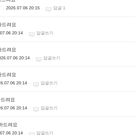

2026.07.06 20:15
답글 1
하드려요
07.06 20:14
답글쓰기
하드려요
026.07.06 20:14
답글쓰기
하드려요
6.07.06 20:14
답글쓰기
하드려요
6.07.06 20:14
답글쓰기
축하드려요
07.06 20:14
답글쓰기