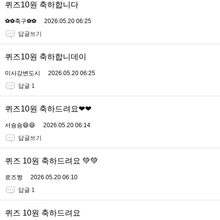
퀴즈10원 축하합니다
⚽️⚽️축구⚽️⚽️
2026.05.20 06:25
답글쓰기
퀴즈10원 축하합니데이
미사강변도시
2026.05.20 06:25
답글 1
퀴즈10원 축하드려요❤❤
서슝슝😄😄
2026.05.20 06:14
답글쓰기
퀴즈 10원 축하드려요 💚💚
로즈짱
2026.05.20 06:10
답글 1
퀴즈 10원 축하드려요