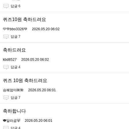
답글 6
퀴즈10원 축하드려요
💛💚bbo3326💚
2026.05.20 06:02
답글 7
축하드려요
kbd8527
2026.05.20 06:02
답글 4
퀴즈 10원 축하드려요
승혜엄마🌺🌺
2026.05.20 06:01
답글 7
축하합니다
🐨알라곰🐻
2026.05.20 06:01
답글 4