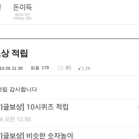
상 적립
178
80
10.06 11:38
28
적립 감사합니다