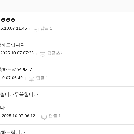
🎃🎃
5.10.07 11:45
답글 1
축하드립니다
2025.10.07 07:33
답글쓰기
하드려요 💚💚
10.07 06:49
답글 1
립니다무꾹합니다
다
2025.10.07 06:12
답글 1
축하드립니다