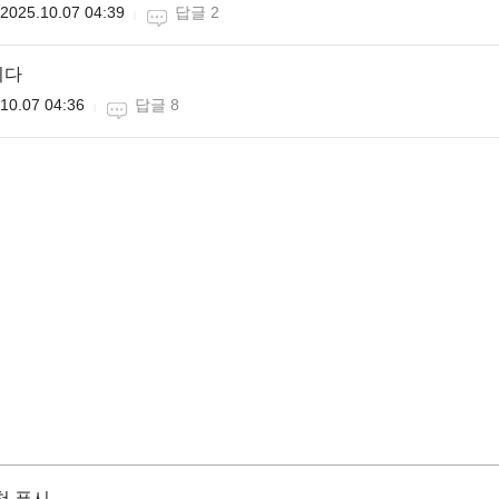
2025.10.07 04:39
답글 2
니다
10.07 04:36
답글 8
천 푸시