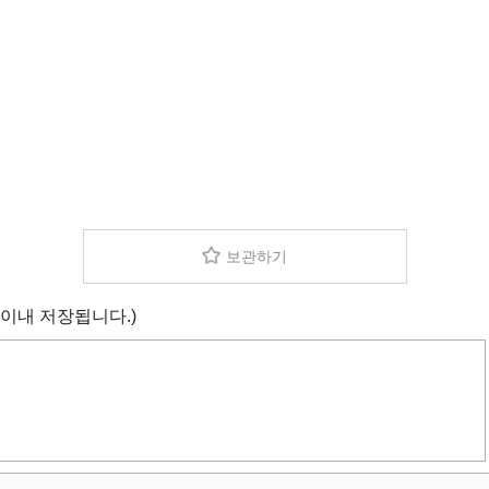
보관하기
 이내 저장됩니다.)