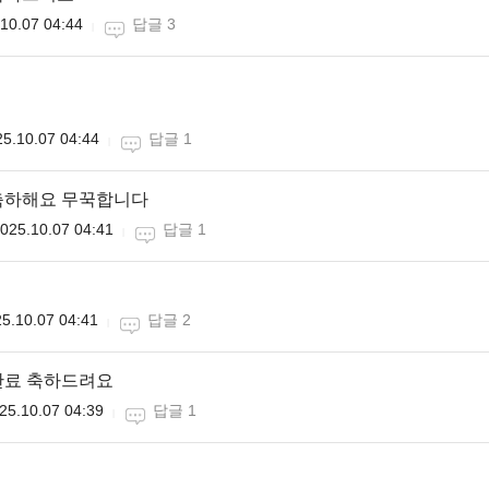
10.07 04:44
답글 3
5.10.07 04:44
답글 1
축하해요 무꾹합니다
025.10.07 04:41
답글 1
5.10.07 04:41
답글 2
완료 축하드려요
25.10.07 04:39
답글 1