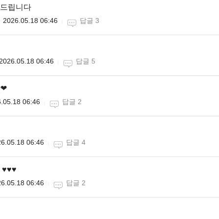
드립니다
2026.05.18 06:46
답글 3
2026.05.18 06:46
답글 5
❤❤
.05.18 06:46
답글 2
6.05.18 06:46
답글 4
♥️♥️
6.05.18 06:46
답글 2