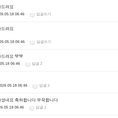
카드려요
26.05.18 06:46
답글쓰기
하드려요
26.05.18 06:46
답글쓰기
드려요 💚💚
05.18 06:46
답글 2
026.05.18 06:46
답글 1
하셨네요 축하합니다 무꾹합니다
6.05.18 06:46
답글 1