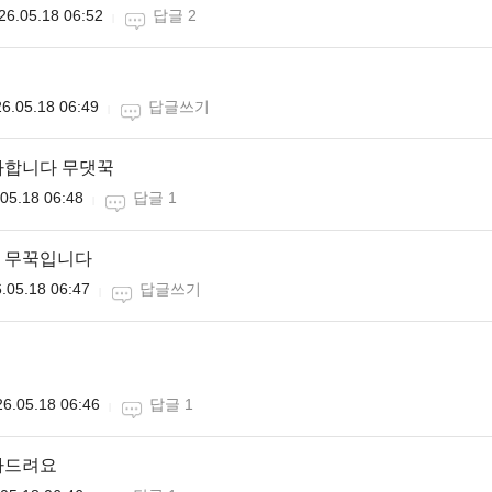
26.05.18 06:52
답글 2
6.05.18 06:49
답글쓰기
하합니다 무댓꾹
05.18 06:48
답글 1
 무꾹입니다
.05.18 06:47
답글쓰기
6.05.18 06:46
답글 1
하드려요