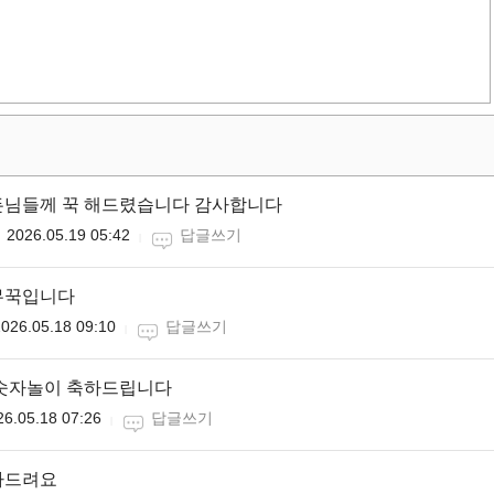
든님들께 꾹 해드렸습니다 감사합니다
2026.05.19 05:42
답글쓰기
무꾹입니다
026.05.18 09:10
답글쓰기
 숫자놀이 축하드립니다
26.05.18 07:26
답글쓰기
하드려요