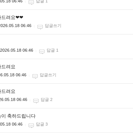
05.18 06:46
답글 1
하드려요❤❤
2026.05.18 06:46
답글쓰기
2026.05.18 06:46
답글 1
하드려요
6.05.18 06:46
답글쓰기
하드려요
26.05.18 06:46
답글 2
놀이 축하드립니다
05.18 06:46
답글 3