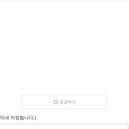
보관하기
 이내 저장됩니다.)