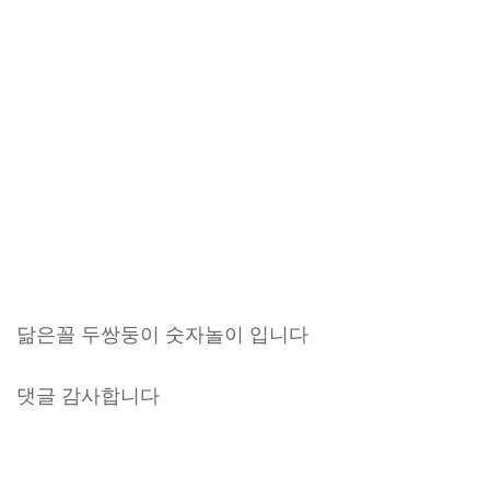
닮은꼴 두쌍둥이 숫자놀이 입니다
댓글 감사합니다