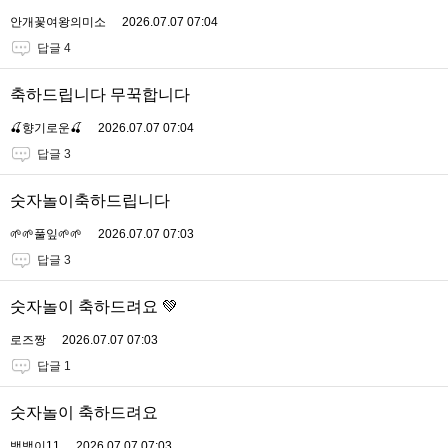
안개꽃여왕의미소
2026.07.07 07:04
답글 4
축하드립니다 무꾹합니다
🍒향기로운🍒
2026.07.07 07:04
답글 3
숫자놀이축하드립니다
🌱🌱풀잎🌱🌱
2026.07.07 07:03
답글 3
숫자놀이 축하드려요 💚
로즈짱
2026.07.07 07:03
답글 1
숫자놀이 축하드려요
뱅뱅이11
2026.07.07 07:03