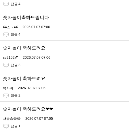
답글 4
숫자놀이축하드립니다
¥●스타●¥
2026.07.07 07:06
답글 4
숫자놀이 축하드려요
se2152💕
2026.07.07 07:06
답글 3
숫자놀이 축하드려요
복사마
2026.07.07 07:06
답글 2
숫자놀이 축하드려요❤❤
서슝슝😄😄
2026.07.07 07:05
답글 1