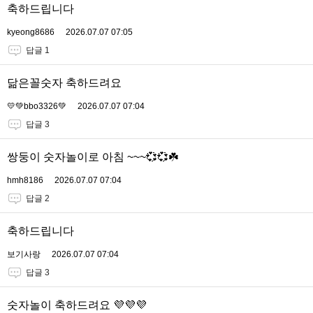
축하드립니다
kyeong8686
2026.07.07 07:05
답글 1
닮은꼴숫자 축하드려요
💛💚bbo3326💚
2026.07.07 07:04
답글 3
쌍둥이 숫자놀이로 아침 ~~~💞💞☘️
hmh8186
2026.07.07 07:04
답글 2
축하드립니다
보기사랑
2026.07.07 07:04
답글 3
숫자놀이 축하드려요 💜💜💜