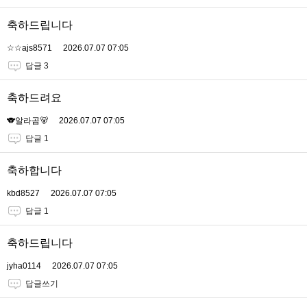
축하드립니다
☆☆ajs8571
2026.07.07 07:05
답글 3
축하드려요
🐨알라곰🐻
2026.07.07 07:05
답글 1
축하합니다
kbd8527
2026.07.07 07:05
답글 1
축하드립니다
jyha0114
2026.07.07 07:05
답글쓰기