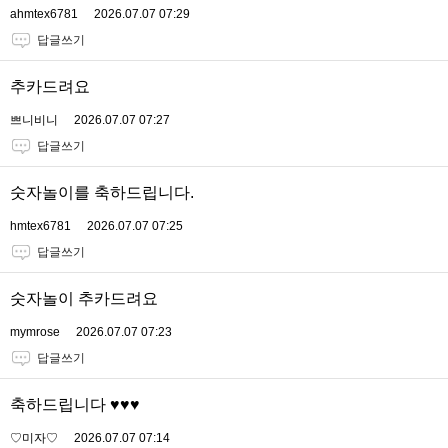
ahmtex6781
2026.07.07 07:29
답글쓰기
추카드려요
쁘니비니
2026.07.07 07:27
답글쓰기
숫자놀이를 축하드립니다.
hmtex6781
2026.07.07 07:25
답글쓰기
숫자놀이 추카드려요
mymrose
2026.07.07 07:23
답글쓰기
축하드립니다 ♥️♥️♥️
♡미자♡
2026.07.07 07:14