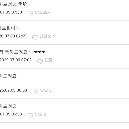
하드려요 💚💚
07.09 07:30
답글쓰기
축하드립니다
26.07.09 07:09
답글쓰기
0점 축하드려요 ~~❤❤❤
2026.07.09 07:02
답글 1
축하드려요
26.07.09 06:58
답글 3
축하드려요
07.09 06:58
답글 1