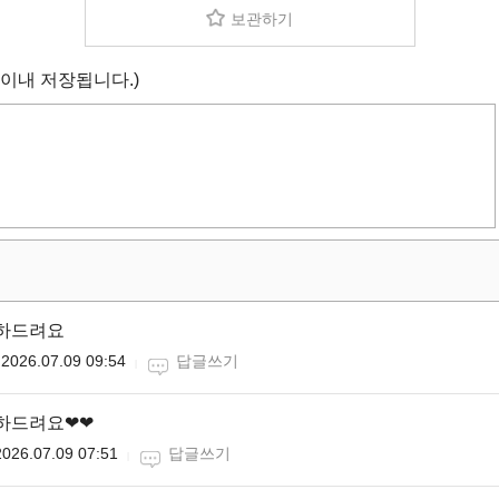
보관하기
 이내 저장됩니다.)
축하드려요
2026.07.09 09:54
답글쓰기
축하드려요❤❤
2026.07.09 07:51
답글쓰기