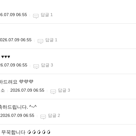
6.07.09 06:55
답글 1
026.07.09 06:55
답글 1
♥️♥️
6.07.09 06:55
답글 3
하드려요 💜💜💜
미소
2026.07.09 06:55
답글 3
축하드립니다. ^~^
2026.07.09 06:55
답글 2
꾹합니다 🥭🥭🥭🥭🥭