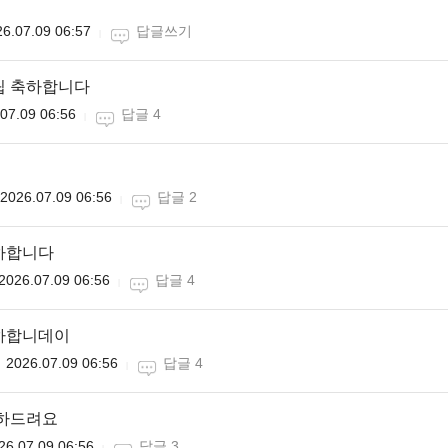
6.07.09 06:57
답글쓰기
립 축하합니다
07.09 06:56
답글 4
2026.07.09 06:56
답글 2
하합니다
2026.07.09 06:56
답글 4
축하합니데이
2026.07.09 06:56
답글 4
축하드려요
26.07.09 06:56
답글 3