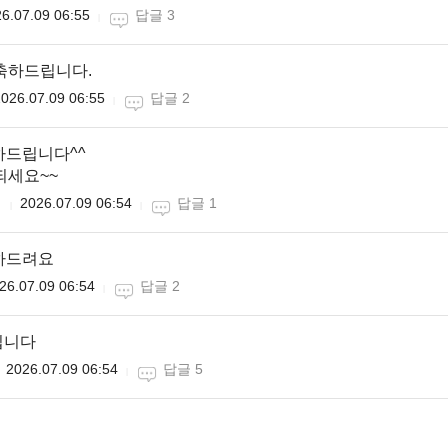
6.07.09 06:55
답글 3
축하드립니다.
026.07.09 06:55
답글 2
하드립니다^^
되세요~~
♤
2026.07.09 06:54
답글 1
하드려요
26.07.09 06:54
답글 2
립니다
2026.07.09 06:54
답글 5