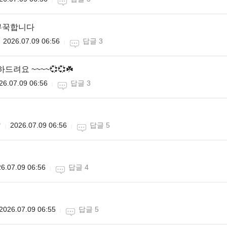
무꾹합니다
2026.07.09 06:56
답글 3
드려요 ~~~~💞💞☘️
26.07.09 06:56
답글 3

2026.07.09 06:56
답글 5
6.07.09 06:56
답글 4
2026.07.09 06:55
답글 5