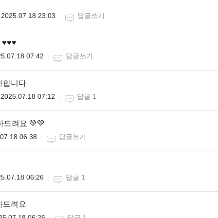
2025.07.18 23:03
답글쓰기
♥️♥️
5.07.18 07:42
답글쓰기
하합니다
2025.07.18 07:12
답글 1
드려요 💚💚
07.18 06:38
답글쓰기
5.07.18 06:26
답글 1
카드려요
25.07.18 06:26
답글 1