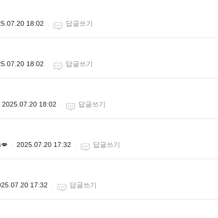
5.07.20 18:02
답글쓰기
5.07.20 18:02
답글쓰기
2025.07.20 18:02
답글쓰기
💋
2025.07.20 17:32
답글쓰기
25.07.20 17:32
답글쓰기