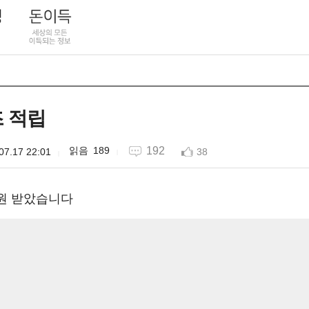
즈 적립
189
192
07.17 22:01
38
0원 받았습니다