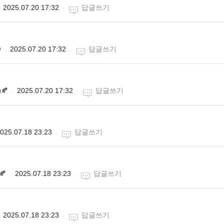
2025.07.20 17:32
답글쓰기

2025.07.20 17:32
답글쓰기
🍂
2025.07.20 17:32
답글쓰기
025.07.18 23:23
답글쓰기
🍂
2025.07.18 23:23
답글쓰기
2025.07.18 23:23
답글쓰기