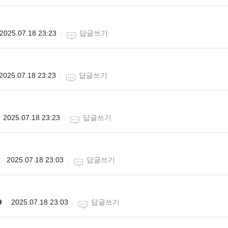
2025.07.18 23:23
답글쓰기
2025.07.18 23:23
답글쓰기
2025.07.18 23:23
답글쓰기
2025.07.18 23:03
답글쓰기

2025.07.18 23:03
답글쓰기