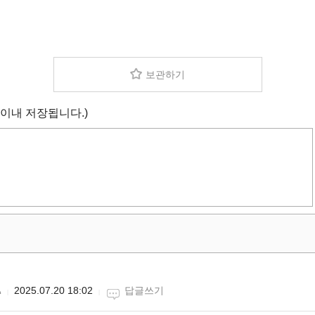
보관하기
 이내 저장됩니다.)

2025.07.20 18:02
답글쓰기