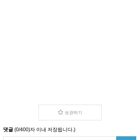
보관하기
댓글
(
0
/
400
)자 이내 저장됩니다.)