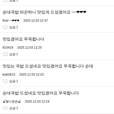
답글 1
순대국밥 따끈하니 맛있게 드셨겠어요 ~~❤❤❤
lhsil~~❤❤❤
2025.12.03 12:37
답글 2
맛있겠어요 무꾹합니다
915419
2025.12.03 12:25
답글 2
맛있는 국밥 드셨네요 맛있겠어요 무꾹합니다 순대
kukl2615
2025.12.03 12:23
답글 2
순대국밥 드셨네요 맛있겠어요 무꾹합니다
🍒향기로운🍒
2025.12.03 12:19
답글 2