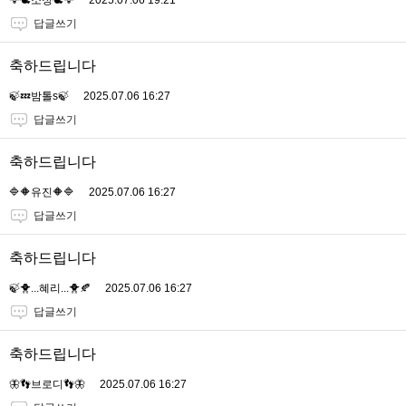
답글쓰기
축하드립니다
🍃💤밤톨s🍃
2025.07.06 16:27
답글쓰기
축하드립니다
🔷🔶유진🔶🔷
2025.07.06 16:27
답글쓰기
축하드립니다
🍃🐥...혜리...🐥🍂
2025.07.06 16:27
답글쓰기
축하드립니다
🦋👣브로디👣🦋
2025.07.06 16:27