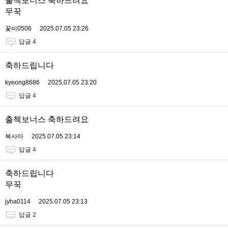
출첵보너스 축하드려요
무꾹
꽃비0506
2025.07.05 23:26
답글 4
축하드립니다
kyeong8686
2025.07.05 23:20
답글 4
출첵보너스 축하드려요
복사마
2025.07.05 23:14
답글 4
축하드립니다
무꾹
jyha0114
2025.07.05 23:13
답글 2