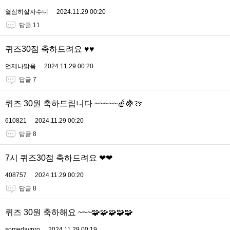
열심히살자수니
2024.11.29 00:20
답글 11
퀴즈30점 축하드려요 ♥♥
언제나맑음
2024.11.29 00:20
답글 7
퀴즈 30원 축하드립니다 ~~~~~🍎🍇🍈
610821
2024.11.29 00:20
답글 8
7시 퀴즈30점 축하드려요 ❤❤
408757
2024.11.29 00:20
답글 8
퀴즈 30원 축하해요 ~~~🧩🧩🧩🧩🧩
somedaypro
2024.11.29 00:19