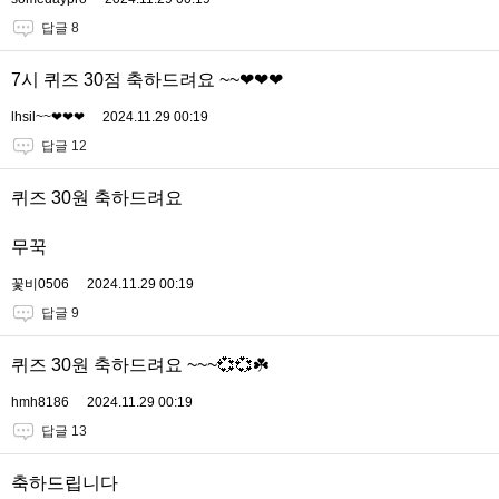
답글 8
7시 퀴즈 30점 축하드려요 ~~❤❤❤
lhsil~~❤❤❤
2024.11.29 00:19
답글 12
퀴즈 30원 축하드려요
무꾹
꽃비0506
2024.11.29 00:19
답글 9
퀴즈 30원 축하드려요 ~~~💞💞☘️
hmh8186
2024.11.29 00:19
답글 13
축하드립니다