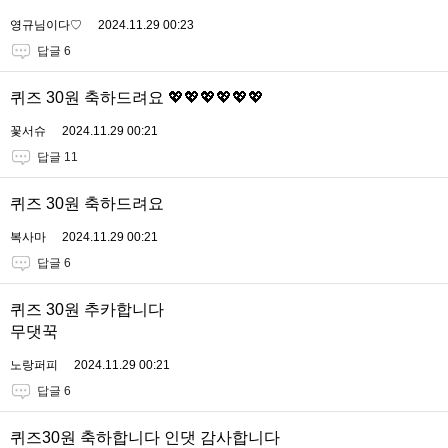
영규님이다♡
2024.11.29 00:23
답글 6
퀴즈 30원 축하드려요 💖💖💖💖💖💖
꽃서슈
2024.11.29 00:21
답글 11
퀴즈 30원 축하드려요
복사마
2024.11.29 00:21
답글 6
퀴즈 30원 추카합니다
무댓꾹
노랑퍼피
2024.11.29 00:21
답글 6
퀴즈30원 축하합니다 인댓 감사합니다