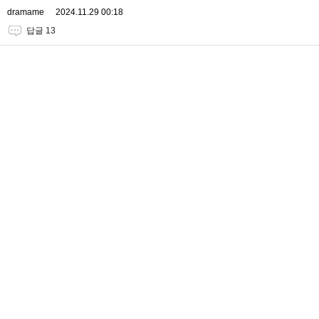
dramame
2024.11.29 00:18
답글 13