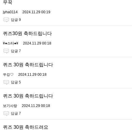
무꾹
jyha0114
2024.11.29 00:19
답글 9
퀴즈30원 축하드립니다
¥●스타●¥
2024.11.29 00:18
답글 7
퀴즈 30원 축하드립니다
쑤깅♡
2024.11.29 00:18
답글 5
퀴즈 30원 축하드립니다
보기사랑
2024.11.29 00:18
답글 7
퀴즈 30원 축하드려요