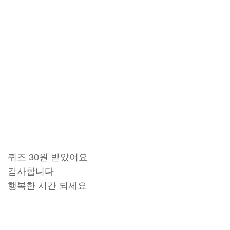
퀴즈 30원 받았어요
감사합니다
행복한 시간 되세요