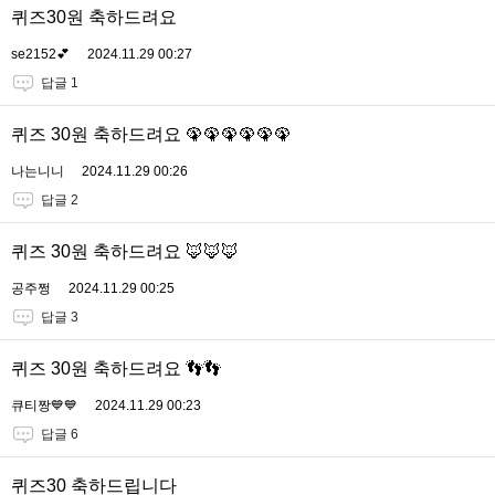
퀴즈30원 축하드려요
se2152💕
2024.11.29 00:27
답글 1
퀴즈 30원 축하드려요 🦚🦚🦚🦚🦚🦚
나는니니
2024.11.29 00:26
답글 2
퀴즈 30원 축하드려요 🦊🦊🦊
공주쩡
2024.11.29 00:25
답글 3
퀴즈 30원 축하드려요 👣👣
큐티짱💙💙
2024.11.29 00:23
답글 6
퀴즈30 축하드립니다