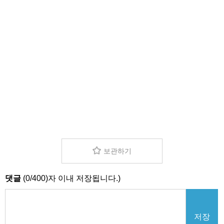
보관하기
댓글
(
0
/
400
)자 이내 저장됩니다.)
저장