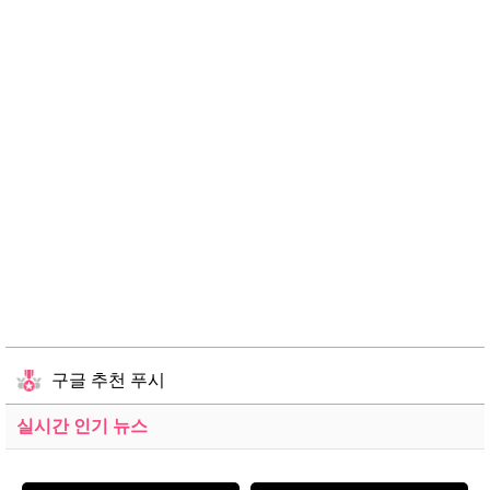
구글 추천 푸시
실시간 인기 뉴스