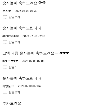
숫자놀이 축하드려요 💚💚
로즈짱
2026.07.08 07:30
답글쓰기
숫자놀이 축하드립니다
abcda04180
2026.07.08 07:18
답글쓰기
고액 대칭 숫자놀이 축하드려요 ~~❤❤❤
lhsil~~❤❤❤
2026.07.08 07:06
답글 1
숫자놀이 축하드립니다
이영둘02
2026.07.08 07:04
답글쓰기
추카드려요