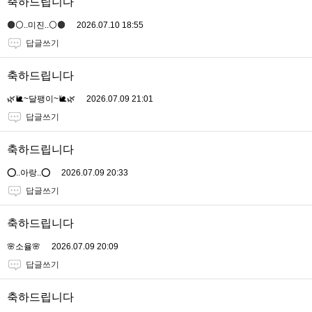
축하드립니다
🟤⚪️..미진..⚪️🟤
2026.07.10 18:55
답글쓰기
축하드립니다
🌿🐌~달팽이~🐌🌿
2026.07.09 21:01
답글쓰기
축하드립니다
⭕..아랑..⭕
2026.07.09 20:33
답글쓰기
축하드립니다
🌸소율🌸
2026.07.09 20:09
답글쓰기
축하드립니다