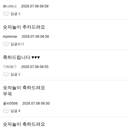
쁘니비니
2026.07.08 06:58
답글 1
숫자놀이 추카드려요
mymrose
2026.07.08 06:56
답글쓰기
축하드립니다 ♥️♥️♥️
♡미자♡
2026.07.08 06:55
답글 1
숫자놀이 축하드려요
무꾹
꽃비0506
2026.07.08 06:50
답글 4
숫자놀이 축하드려요