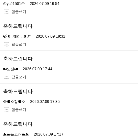
🌼yc91501🌼
2026.07.09 19:54
답글쓰기
축하드립니다
🍃🐥...혜리...🐥🍂
2026.07.09 19:32
답글쓰기
축하드립니다
◾️◽️도진◽️◾️
2026.07.09 17:44
답글쓰기
축하드립니다
🦅🕊소정🕊🦅
2026.07.09 17:35
답글쓰기
축하드립니다
🐬🐳돌고래🐳🐬
2026.07.09 17:17