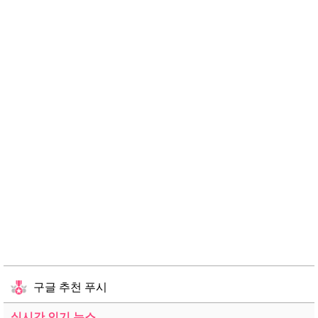
구글 추천 푸시
실시간 인기 뉴스