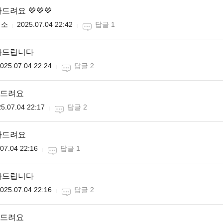
려요 💜💜💜
미소
2025.07.04 22:42
답글 1
하드립니다
025.07.04 22:24
답글 2
드려요
5.07.04 22:17
답글 2
하드려요
07.04 22:16
답글 1
하드립니다
025.07.04 22:16
답글 2
드려요