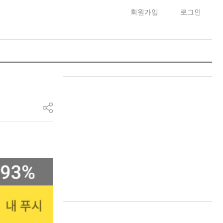
회원가입
로그인