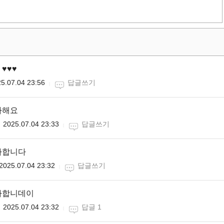
♥️♥️
5.07.04 23:56
답글쓰기
하해요
2025.07.04 23:33
답글쓰기
하합니다
2025.07.04 23:32
답글쓰기
하합니데이
2025.07.04 23:32
답글 1