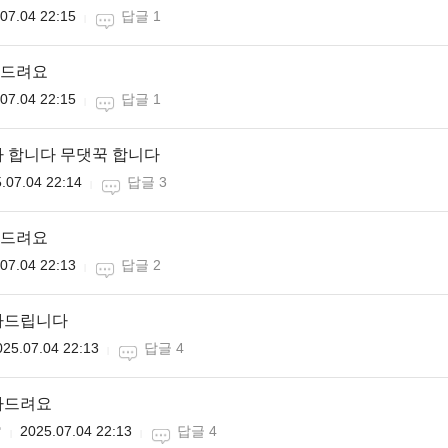
07.04 22:15
답글 1
드려요
07.04 22:15
답글 1
 합니다 무댓꾹 합니다
.07.04 22:14
답글 3
드려요
07.04 22:13
답글 2
하드립니다
025.07.04 22:13
답글 4
하드려요

2025.07.04 22:13
답글 4