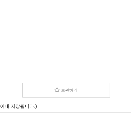
보관하기
 이내 저장됩니다.)