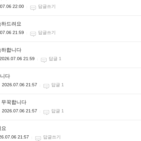
07.06 22:00
답글쓰기
축하드려요
07.06 21:59
답글쓰기
축하합니다
2026.07.06 21:59
답글 1
니다
2026.07.06 21:57
답글 1
 무꾹합니다
2026.07.06 21:57
답글 1
려요
26.07.06 21:57
답글쓰기