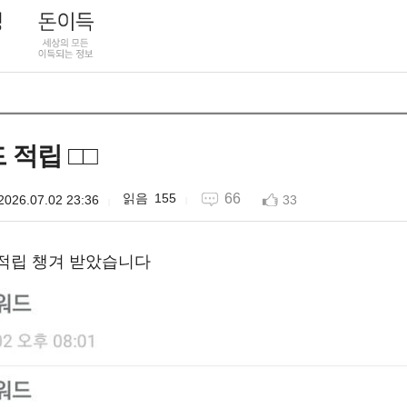
 적립 □□
155
66
2026.07.02 23:36
33
적립 챙겨 받았습니다