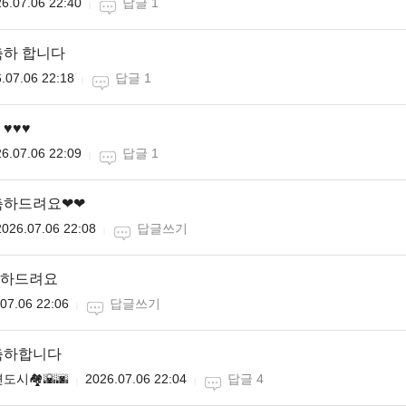
6.07.06 22:40
답글 1
축하 합니다
.07.06 22:18
답글 1
♥️♥️
6.07.06 22:09
답글 1
축하드려요❤❤
2026.07.06 22:08
답글쓰기
하드려요
07.06 22:06
답글쓰기
축하합니다
도시🏘🌇🌆
2026.07.06 22:04
답글 4