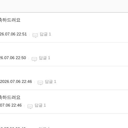
 축하드려요
26.07.06 22:51
답글 1
6.07.06 22:50
답글 1
2026.07.06 22:46
답글 1
 축하드려요
07.06 22:46
답글 1