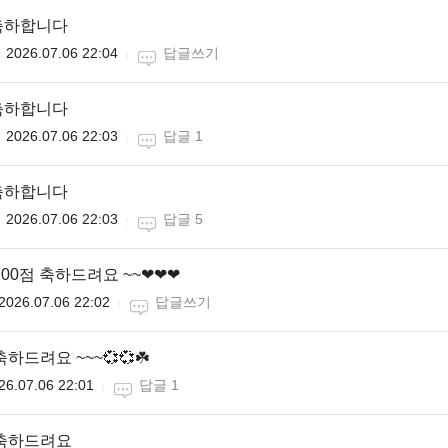
축하합니다
2026.07.06 22:04
답글쓰기
축하합니다
2026.07.06 22:03
답글 1
축하합니다
2026.07.06 22:03
답글 5
00점 축하드려요 ~~❤❤❤
2026.07.06 22:02
답글쓰기
하드려요 ~~~💞💞☘️
26.07.06 22:01
답글 1
 축하드려요