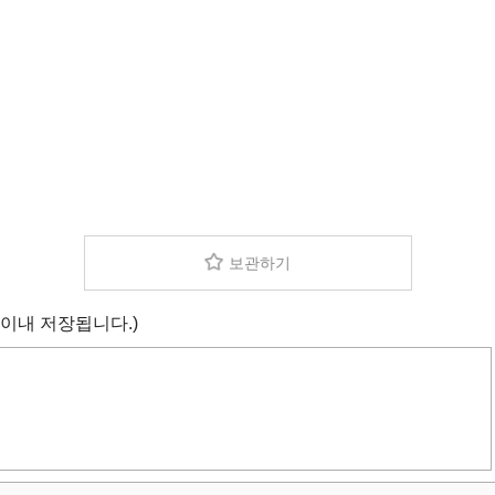
보관하기
 이내 저장됩니다.)