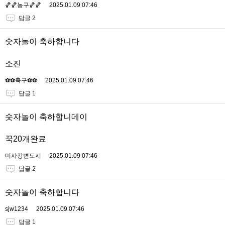
🏀🏀농구🏀🏀
2025.01.09 07:46
답글 2
숫자놀이 축하합니다
소진
⚽️⚽️축구⚽️⚽️
2025.01.09 07:46
답글 1
숫자놀이 축하합니데이
꾹20개완료
미사강변도시
2025.01.09 07:46
답글 2
숫자놀이 축하합니다
sjw1234
2025.01.09 07:46
답글 1