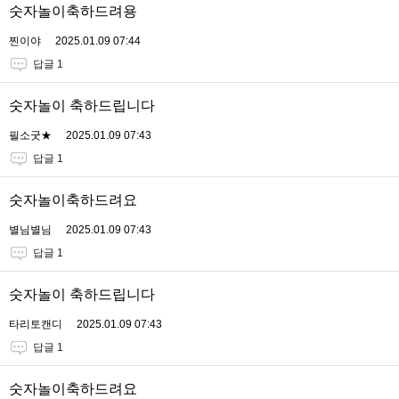
숫자놀이축하드려용
찐이야
2025.01.09 07:44
답글 1
숫자놀이 축하드립니다
필소굿★
2025.01.09 07:43
답글 1
숫자놀이축하드려요
별님별님
2025.01.09 07:43
답글 1
숫자놀이 축하드립니다
타리토캔디
2025.01.09 07:43
답글 1
숫자놀이축하드려요