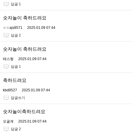
답글 1
숫자놀이 축하드려요
☆☆ajs8571
2025.01.09 07:44
답글 2
숫자놀이 축하드려요
테스형
2025.01.09 07:44
답글 1
축하드려요
kbd8527
2025.01.09 07:44
답글쓰기
숫자놀이축하드려요
오골계
2025.01.09 07:44
답글 2