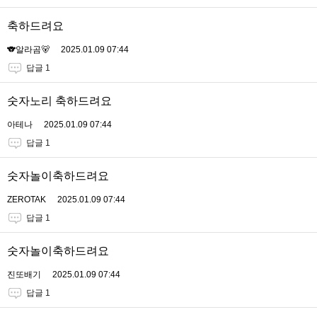
축하드려요
🐨알라곰🐻
2025.01.09 07:44
답글 1
숫자노리 축하드려요
아테나
2025.01.09 07:44
답글 1
숫자놀이축하드려요
ZEROTAK
2025.01.09 07:44
답글 1
숫자놀이축하드려요
진또배기
2025.01.09 07:44
답글 1