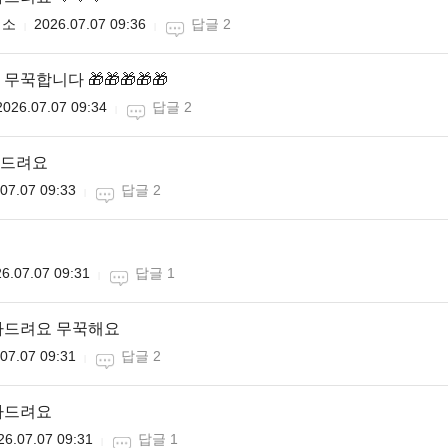
미소
2026.07.07 09:36
답글 2
꾹합니다 🎁🎁🎁🎁🎁
2026.07.07 09:34
답글 2
드려요
07.07 09:33
답글 2
6.07.07 09:31
답글 1
하드려요 무꾹해요
07.07 09:31
답글 2
카드려요
26.07.07 09:31
답글 1