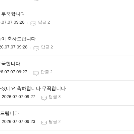
 무꾹합니다
.07.07 09:28
답글 2
놀이 축하드립니다
26.07.07 09:28
답글 2
무꾹합니다
6.07.07 09:27
답글 2
하셨네요 축하합니다 무꾹합니다
2026.07.07 09:27
답글 3
드립니다
2026.07.07 09:23
답글 2