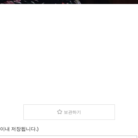
보관하기
 이내 저장됩니다.)