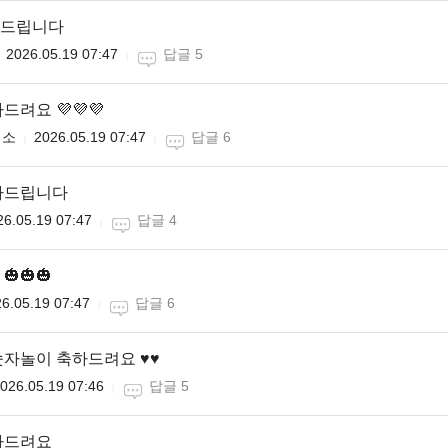
드립니다
2026.05.19 07:47
답글 5
려요 💜💜💜
미소
2026.05.19 07:47
답글 6
하드립니다
26.05.19 07:47
답글 4
🎃🎃
6.05.19 07:47
답글 6
자놀이 축하드려요 ♥♥
026.05.19 07:46
답글 5
하드려요