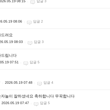
026.05.19 08:15
답글 3
6.05.19 08:06
답글 2
카드려요
26.05.19 08:03
답글 3
하드립니다
05.19 07:51
답글 5

2026.05.19 07:48
답글 4
숫자놀이 잘하셨네요 축하합니다 무꾹합니다
2026.05.19 07:47
답글 5