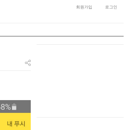
회원가입
로그인