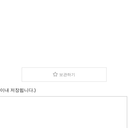
보관하기
 이내 저장됩니다.)