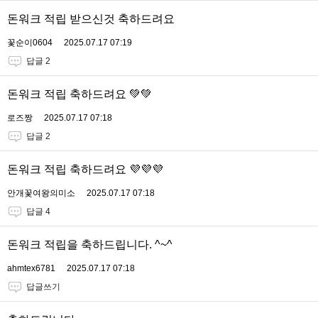
돈워크 적립 받으신것 축하드려요
꽃순이0604
2025.07.17 07:19
답글 2
돈워크 적립 축하드려요 💚💚
로즈짱
2025.07.17 07:18
답글 2
돈워크 적립 축하드려요 💜💜💜
안개꽃여왕의미소
2025.07.17 07:18
답글 4
돈워크 적립을 축하드립니다. ^~^
ahmtex6781
2025.07.17 07:18
답글쓰기