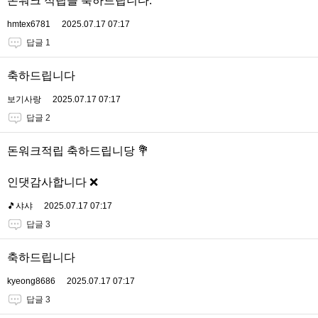
돈워크 적립을 축하드립니다.
hmtex6781
2025.07.17 07:17
답글 1
축하드립니다
보기사랑
2025.07.17 07:17
답글 2
돈워크적립 축하드립니당 💐
인댓감사합니다 ❌️
🎵샤샤
2025.07.17 07:17
답글 3
축하드립니다
kyeong8686
2025.07.17 07:17
답글 3