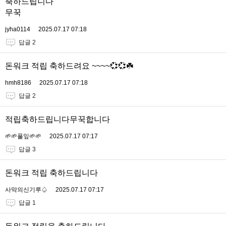
축하드립니다
무꾹
jyha0114
2025.07.17 07:18
답글 2
돈워크 적립 축하드려요 ~~~~💞💞☘️
hmh8186
2025.07.17 07:18
답글 2
적립축하드립니다무꾹합니다
🌱🌱풀잎🌱🌱
2025.07.17 07:17
답글 3
돈워크 적립 축하드립니다
사막의신기루♤
2025.07.17 07:17
답글 1