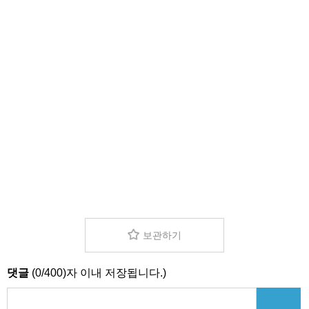
보관하기
댓글
(
0
/
400
)자 이내 저장됩니다.)