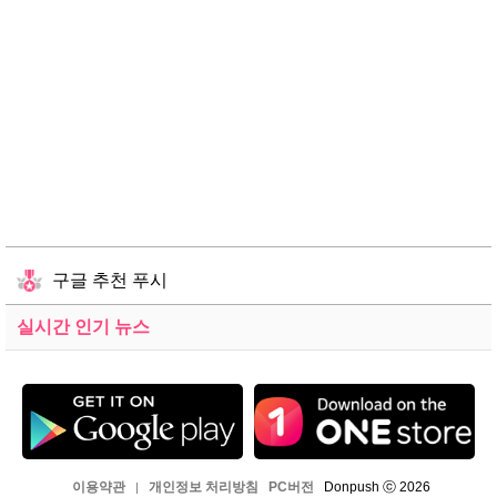
구글 추천 푸시
실시간 인기 뉴스
이용약관
개인정보 처리방침
PC버전
Donpush ⓒ 2026
|