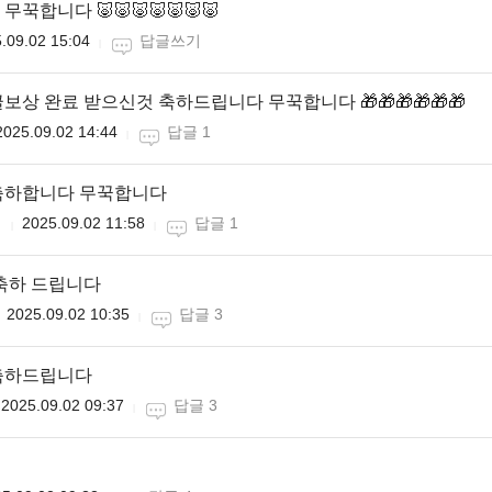
꾹합니다 🐷🐷🐷🐷🐷🐷🐷
.09.02 15:04
답글쓰기
보상 완료 받으신것 축하드립니다 무꾹합니다 🎁🎁🎁🎁🎁🎁
2025.09.02 14:44
답글 1
축하합니다 무꾹합니다
니
2025.09.02 11:58
답글 1
축하 드립니다
2025.09.02 10:35
답글 3
축하드립니다
2025.09.02 09:37
답글 3