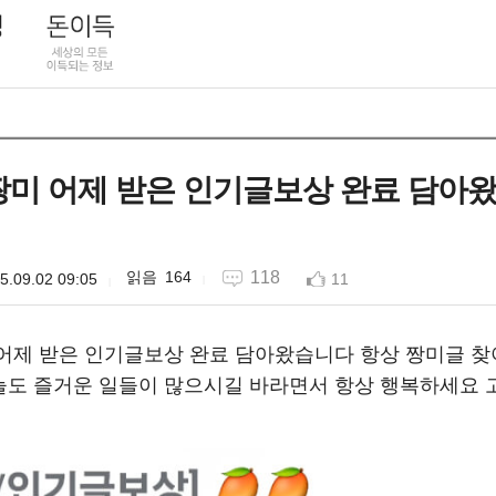
 짱미 어제 받은 인기글보상 완료 담아
164
118
5.09.02 09:05
11
짱미 어제 받은 인기글보상 완료 담아왔습니다 항상 짱미글 
도 즐거운 일들이 많으시길 바라면서 항상 행복하세요 고