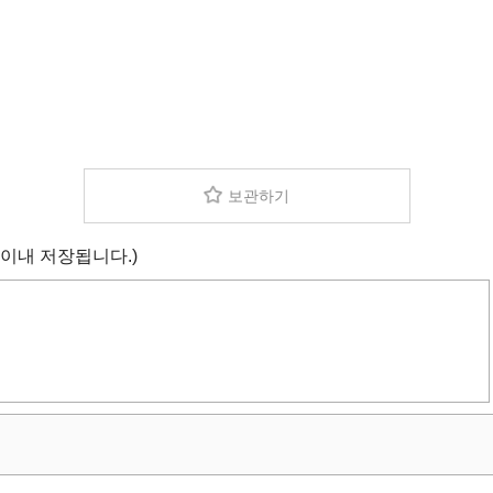
보관하기
 이내 저장됩니다.)