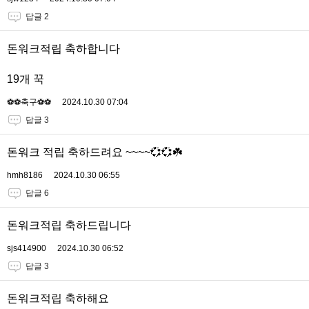
답글 2
돈워크적립 축하합니다
19개 꾹
⚽️⚽️축구⚽️⚽️
2024.10.30 07:04
답글 3
돈워크 적립 축하드려요 ~~~~💞💞☘️
hmh8186
2024.10.30 06:55
답글 6
돈워크적립 축하드립니다
sjs414900
2024.10.30 06:52
답글 3
돈워크적립 축하해요