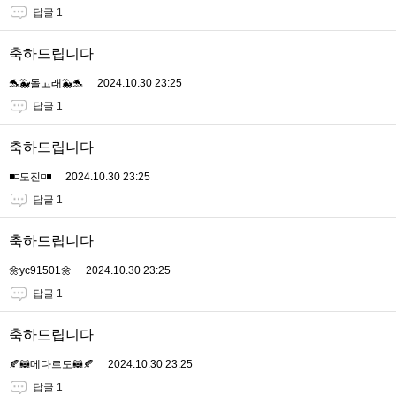
답글 1
축하드립니다
🐬🐳돌고래🐳🐬
2024.10.30 23:25
답글 1
축하드립니다
◾️◽️도진◽️◾️
2024.10.30 23:25
답글 1
축하드립니다
🌼yc91501🌼
2024.10.30 23:25
답글 1
축하드립니다
🍂🦝메다르도🦝🍂
2024.10.30 23:25
답글 1