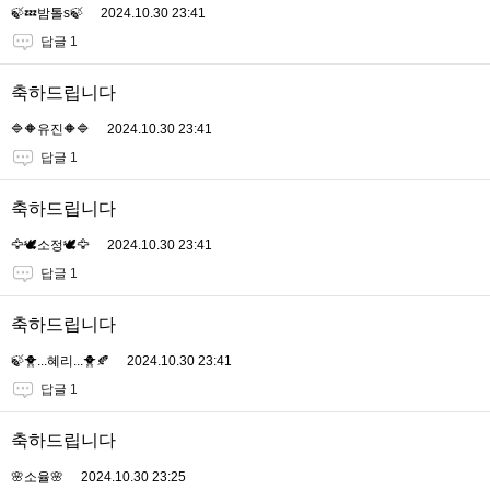
🍃💤밤톨s🍃
2024.10.30 23:41
답글 1
축하드립니다
🔷🔶유진🔶🔷
2024.10.30 23:41
답글 1
축하드립니다
🦅🕊소정🕊🦅
2024.10.30 23:41
답글 1
축하드립니다
🍃🐥...혜리...🐥🍂
2024.10.30 23:41
답글 1
축하드립니다
🌸소율🌸
2024.10.30 23:25