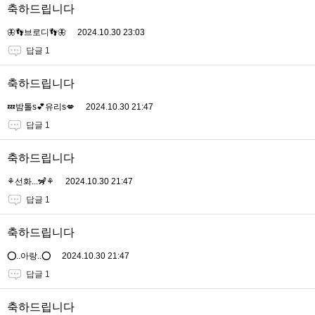
축하드립니다
🦋👣브로디👣🦋
2024.10.30 23:03
답글 1
축하드립니다
💤밤톨s💕유리s💋
2024.10.30 21:47
답글 1
축하드립니다
⚘️선화...🦨⚘️
2024.10.30 21:47
답글 1
축하드립니다
⭕..아랑..⭕
2024.10.30 21:47
답글 1
축하드립니다