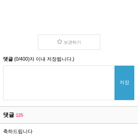
보관하기
댓글
(
0
/
400
)자 이내 저장됩니다.)
저장
댓글
125
축하드립니다