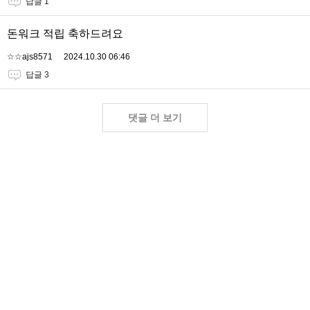
답글 1
돈워크 적립 축하드려요
☆☆ajs8571
2024.10.30 06:46
답글 3
댓글 더 보기