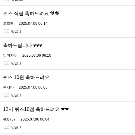
퀴즈 적립 축하드려요 💚💚
로즈짱
2025.07.06 06:14
답글 1
축하드립니다 ♥️♥️♥️
♡미자♡
2025.07.06 06:10
답글 1
퀴즈 10원 축하드려요
복사마
2025.07.06 06:05
답글 1
12시 퀴즈10점 축하드려요 ❤❤
408757
2025.07.06 06:04
답글 1