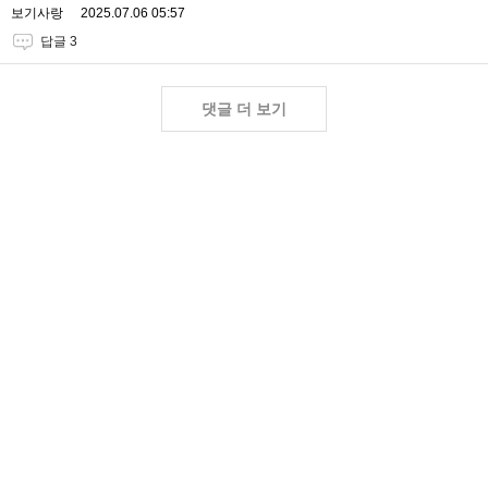
보기사랑
2025.07.06 05:57
답글 3
댓글 더 보기