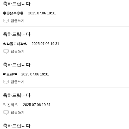
축하드립니다
🟠🟡은숙🟡🟠
2025.07.06 19:31
답글쓰기
축하드립니다
🐬🐳돌고래🐳🐬
2025.07.06 19:31
답글쓰기
축하드립니다
◾️◽️도진◽️◾️
2025.07.06 19:31
답글쓰기
축하드립니다
🪡.진희.🪡
2025.07.06 19:31
답글쓰기
축하드립니다