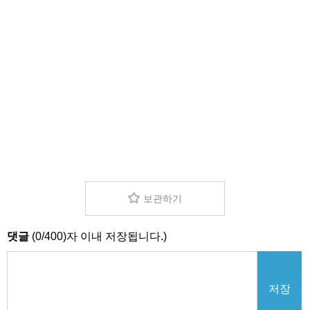
보관하기
댓글
(
0
/
400
)자 이내 저장됩니다.)
저장