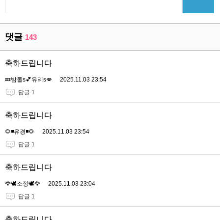
댓글
143
축하드립니다
💤밤톨s💕유리s💋
2025.11.03 23:54
답글 1
축하드립니다
🌻◾유경◾🌻
2025.11.03 23:54
답글 1
축하드립니다
🦅🕊소정🕊🦅
2025.11.03 23:04
답글 1
축하드립니다