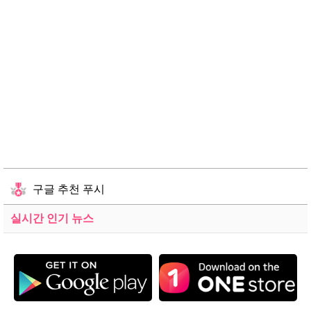
구글 추천 푸시
실시간 인기 뉴스