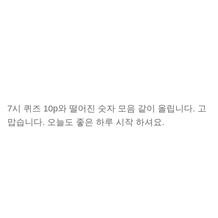
7시 퀴즈 10p와 떨어진 숫자 모음 같이 올립니다. 고
맙습니다. 오늘도 좋은 하루 시작 하셔요.