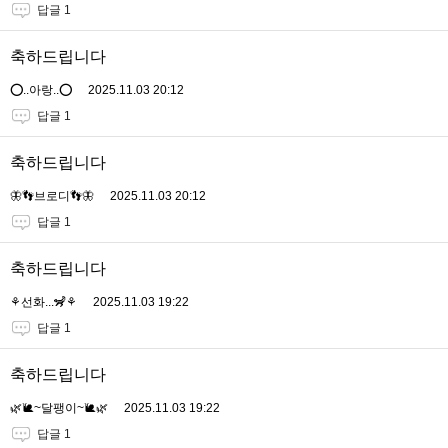
답글 1
축하드립니다
⭕..아랑..⭕
2025.11.03 20:12
답글 1
축하드립니다
🦋👣브로디👣🦋
2025.11.03 20:12
답글 1
축하드립니다
⚘️선화...🦨⚘️
2025.11.03 19:22
답글 1
축하드립니다
🌿🐌~달팽이~🐌🌿
2025.11.03 19:22
답글 1