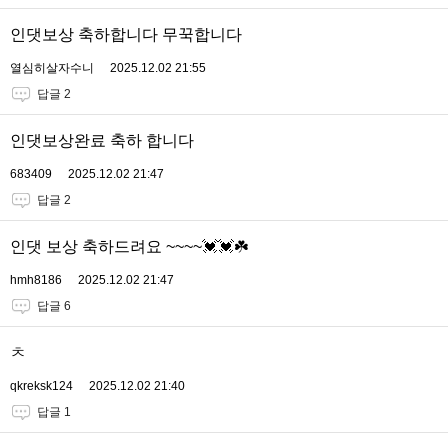
인댓보상 축하합니다 무꾹합니다
열심히살자수니
2025.12.02 21:55
답글 2
인댓보상완료 축하 합니다
683409
2025.12.02 21:47
답글 2
인댓 보상 축하드려요 ~~~~💓💓☘️
hmh8186
2025.12.02 21:47
답글 6
ㅊ
qkreksk124
2025.12.02 21:40
답글 1