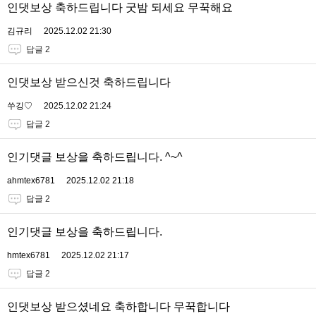
인댓보상 축하드립니다 굿밤 되세요 무꾹해요
김규리
2025.12.02 21:30
답글 2
인댓보상 받으신것 축하드립니다
쑤깅♡
2025.12.02 21:24
답글 2
인기댓글 보상을 축하드립니다. ^~^
ahmtex6781
2025.12.02 21:18
답글 2
인기댓글 보상을 축하드립니다.
hmtex6781
2025.12.02 21:17
답글 2
인댓보상 받으셨네요 축하합니다 무꾹합니다