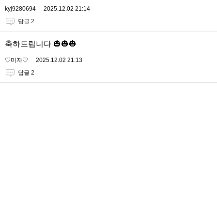
kyj9280694
2025.12.02 21:14
답글 2
축하드립니다 🎃🎃🎃
♡미자♡
2025.12.02 21:13
답글 2