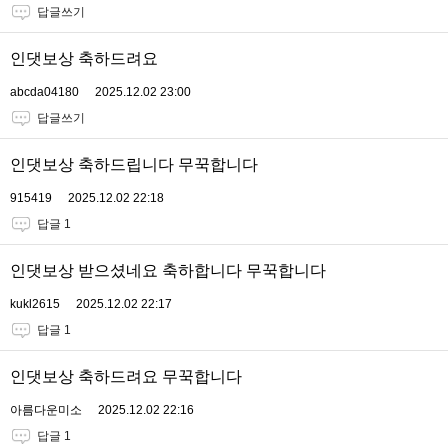
답글쓰기
인댓보상 축하드려요
abcda04180
2025.12.02 23:00
답글쓰기
인댓보상 축하드립니다 무꾹합니다
915419
2025.12.02 22:18
답글 1
인댓보상 받으셨네요 축하합니다 무꾹합니다
kukl2615
2025.12.02 22:17
답글 1
인댓보상 축하드려요 무꾹합니다
아름다운미소
2025.12.02 22:16
답글 1