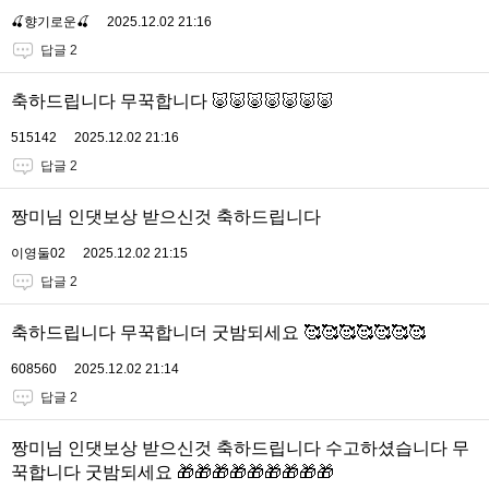
🍒향기로운🍒
2025.12.02 21:16
답글 2
축하드립니다 무꾹합니다 🐷🐷🐷🐷🐷🐷🐷
515142
2025.12.02 21:16
답글 2
짱미님 인댓보상 받으신것 축하드립니다
이영둘02
2025.12.02 21:15
답글 2
축하드립니다 무꾹합니더 굿밤되세요 🥰🥰🥰🥰🥰🥰🥰
608560
2025.12.02 21:14
답글 2
짱미님 인댓보상 받으신것 축하드립니다 수고하셨습니다 무
꾹합니다 굿밤되세요 🎁🎁🎁🎁🎁🎁🎁🎁🎁