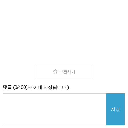
보관하기
댓글
(
0
/
400
)자 이내 저장됩니다.)
저장