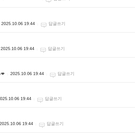
2025.10.06 19:44
답글쓰기
2025.10.06 19:44
답글쓰기
💋
2025.10.06 19:44
답글쓰기
025.10.06 19:44
답글쓰기
2025.10.06 19:44
답글쓰기