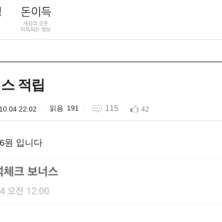
스 적립
191
115
10.04 22:02
42
6원 입니다