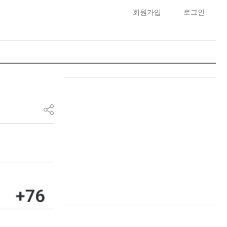
회원가입
로그인