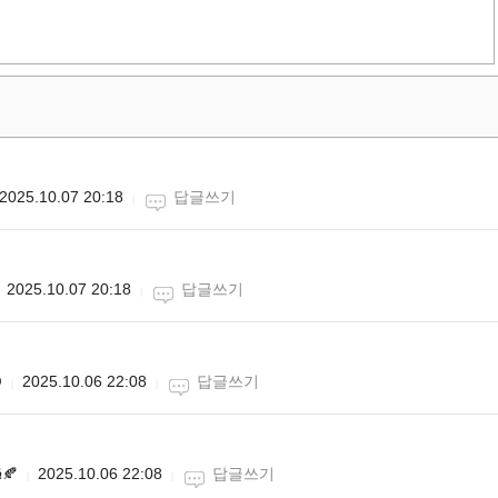
2025.10.07 20:18
답글쓰기
2025.10.07 20:18
답글쓰기

2025.10.06 22:08
답글쓰기
🍂
2025.10.06 22:08
답글쓰기