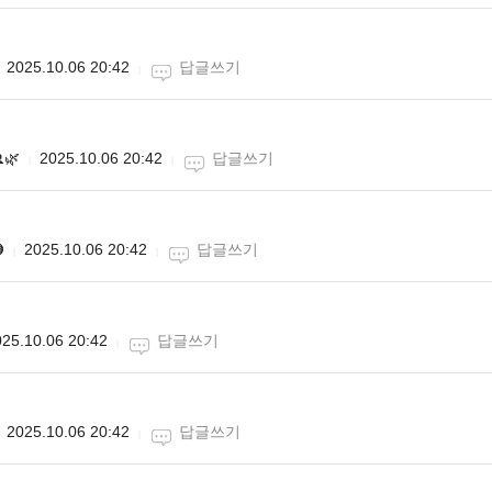
2025.10.06 20:42
답글쓰기
🌿
2025.10.06 20:42
답글쓰기

2025.10.06 20:42
답글쓰기
25.10.06 20:42
답글쓰기
2025.10.06 20:42
답글쓰기