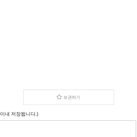
보관하기
 이내 저장됩니다.)