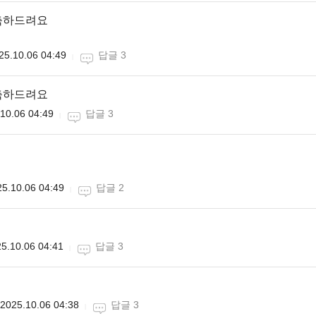
축하드려요
25.10.06 04:49
답글 3
축하드려요
10.06 04:49
답글 3
5.10.06 04:49
답글 2
5.10.06 04:41
답글 3
2025.10.06 04:38
답글 3