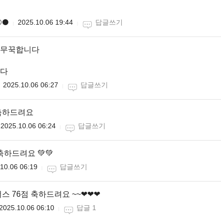
️⚫️
2025.10.06 19:44
답글쓰기
무꾹합니다
다
2025.10.06 06:27
답글쓰기
축하드려요
2025.10.06 06:24
답글쓰기
하드려요 💚💚
10.06 06:19
답글쓰기
스 76점 축하드려요 ~~❤❤❤
2025.10.06 06:10
답글 1