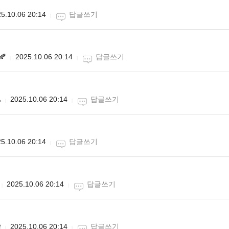
5.10.06 20:14
답글쓰기
🍂
2025.10.06 20:14
답글쓰기

2025.10.06 20:14
답글쓰기
5.10.06 20:14
답글쓰기
2025.10.06 20:14
답글쓰기

2025.10.06 20:14
답글쓰기