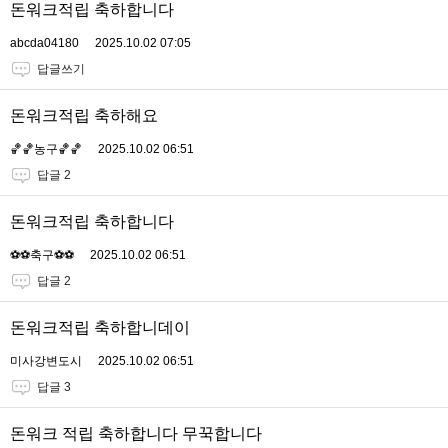
돈워크적립 축하합니다
abcda04180
2025.10.02 07:05
답글쓰기
돈워크적립 축하해요
🏀🏀농구🏀🏀
2025.10.02 06:51
답글 2
돈워크적립 축하합니다
⚽️⚽️축구⚽️⚽️
2025.10.02 06:51
답글 2
돈워크적립 축하합니데이
미사강변도시
2025.10.02 06:51
답글 3
돈워크 적립 축하합니다 무꾹합니다