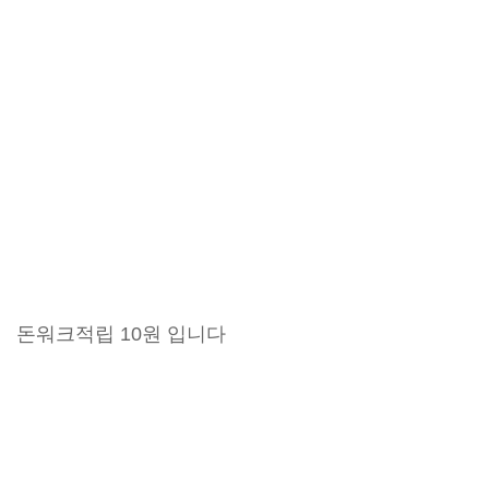
돈워크적립 10원 입니다