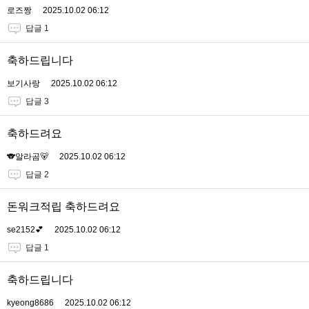
로즈짱
2025.10.02 06:12
답글 1
축하드립니다
보기사랑
2025.10.02 06:12
답글 3
축하드려요
🐨알라곰🐻
2025.10.02 06:12
답글 2
돈워크적립 축하드려요
se2152💕
2025.10.02 06:12
답글 1
축하드립니다
kyeong8686
2025.10.02 06:12