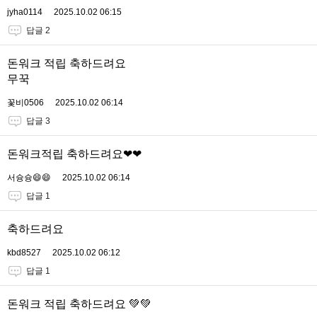
jyha0114
2025.10.02 06:15
답글 2
돈워크 적립 축하드려요
무꾹
꽃비0506
2025.10.02 06:14
답글 3
돈워크적립 축하드려요❤❤
서슝슝😄😄
2025.10.02 06:14
답글 1
축하드려요
kbd8527
2025.10.02 06:12
답글 1
돈워크 적립 축하드려요 💚💚