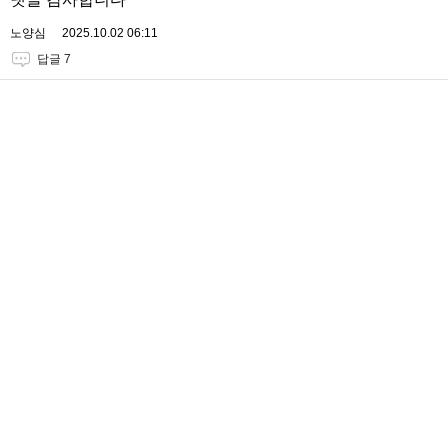
노양심
2025.10.02 06:11
답글 7