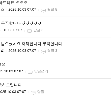
하드려요 💜💜💜
미소
2025.10.03 07:07
답글 5
꾹합니다 🥭🥭🥭🥭🥭
5.10.03 07:07
답글 3
속 받으셨네요 축하합니다 무꾹합니다
🍒
2025.10.03 07:07
답글 3
려요
25.10.03 07:07
답글쓰기
축하드립니다.
025.10.03 07:07
답글 1