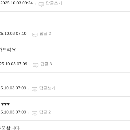
2025.10.03 09:24
답글쓰기
5.10.03 07:10
답글 2
축하드려요
25.10.03 07:09
답글 3
5.10.03 07:09
답글쓰기
♥️♥️
5.10.03 07:09
답글 2
무꾹합니다