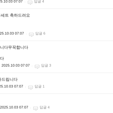
5.10.03 07:07
답글 4
3종세트 축하드려요
25.10.03 07:07
답글 6
니다무꾹합니다
다
2025.10.03 07:07
답글 3
축하드립니다
25.10.03 07:07
답글 1
2025.10.03 07:07
답글 4