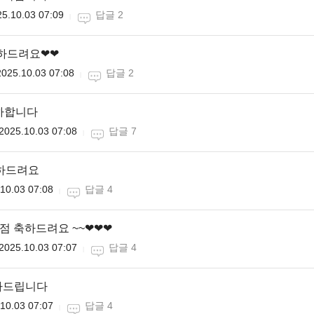
5.10.03 07:09
답글 2
축하드려요❤❤
2025.10.03 07:08
답글 2
하합니다
2025.10.03 07:08
답글 7
축하드려요
10.03 07:08
답글 4
0점 축하드려요 ~~❤❤❤
2025.10.03 07:07
답글 4
하드립니다
10.03 07:07
답글 4