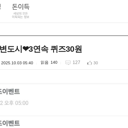
변도시❤3연속 퀴즈30원
140
127
2025.10.03 05:40
30