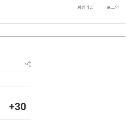
회원가입
로그인