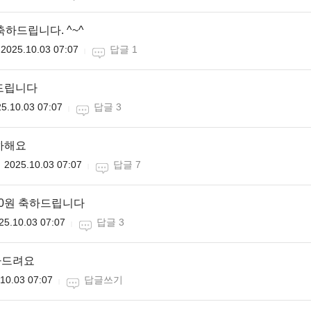
축하드립니다. ^~^
2025.10.03 07:07
답글 1
드립니다
5.10.03 07:07
답글 3
하해요
2025.10.03 07:07
답글 7
0원 축하드립니다
25.10.03 07:07
답글 3
하드려요
10.03 07:07
답글쓰기