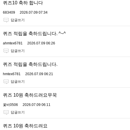
퀴즈10 축하 합니다
683409
2026.07.09 07:34
답글쓰기
퀴즈 적립을 축하드립니다. ^~^
ahmtex6781
2026.07.09 06:26
답글쓰기
퀴즈 적립을 축하드립니다.
hmtex6781
2026.07.09 06:21
답글쓰기
퀴즈 10원 축하드려요무꾹
꽃비0506
2026.07.09 06:11
답글쓰기
퀴즈 10원 축하드려요