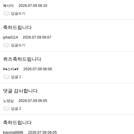
복사마
2026.07.09 06:10
답글쓰기
축하드립니다
jyha0114
2026.07.09 06:07
답글쓰기
퀴즈축하드립니다
¥●스타●¥
2026.07.09 06:06
답글 1
댓글 감사합니다
노양심
2026.07.09 06:05
답글 2
축하드립니다
kyeong8686
2026.07.09 06:05