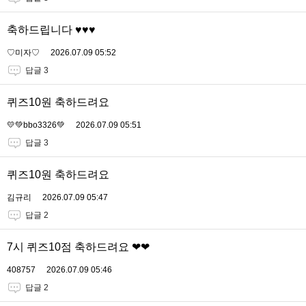
축하드립니다 ♥️♥️♥️
♡미자♡
2026.07.09 05:52
답글 3
퀴즈10원 축하드려요
💛💚bbo3326💚
2026.07.09 05:51
답글 3
퀴즈10원 축하드려요
김규리
2026.07.09 05:47
답글 2
7시 퀴즈10점 축하드려요 ❤❤
408757
2026.07.09 05:46
답글 2