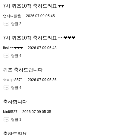
7시 퀴즈10점 축하드려요 ♥♥
언제나맑음
2026.07.09 05:45
답글 2
7시 퀴즈10점 축하드려요 ~~❤❤❤
lhsil~~❤❤❤
2026.07.09 05:43
답글 4
퀴즈 축하드립니다
☆☆ajs8571
2026.07.09 05:36
답글 4
축하합니다
kbd8527
2026.07.09 05:35
답글 1
축하드려요