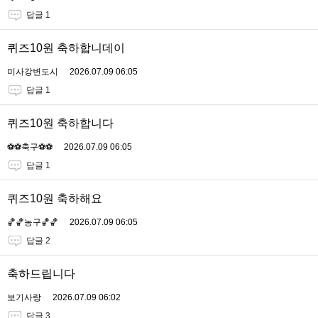
답글 1
퀴즈10원 축하합니데이
미사강변도시
2026.07.09 06:05
답글 1
퀴즈10원 축하합니다
⚽️⚽️축구⚽️⚽️
2026.07.09 06:05
답글 1
퀴즈10원 축하해요
🏀🏀농구🏀🏀
2026.07.09 06:05
답글 2
축하드립니다
보기사랑
2026.07.09 06:02
답글 3