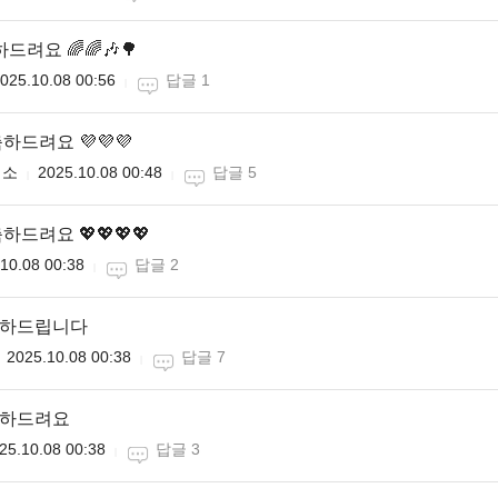
드려요 🌈🌈🎶🌳
025.10.08 00:56
답글 1
축하드려요 💜💜💜
미소
2025.10.08 00:48
답글 5
하드려요 💖💖💖💖
10.08 00:38
답글 2
축하드립니다
2025.10.08 00:38
답글 7
축하드려요
25.10.08 00:38
답글 3