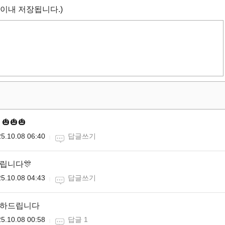
 이내 저장됩니다.)
🎃🎃
5.10.08 06:40
답글쓰기
드립니다🎊
5.10.08 04:43
답글쓰기
축하드립니다
5.10.08 00:58
답글 1