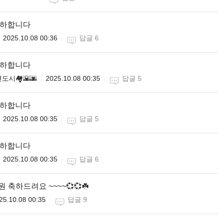
축하합니다
2025.10.08 00:36
답글 6
축하합니다
도시🏘🌇🌆
2025.10.08 00:35
답글 5
축하합니다
2025.10.08 00:35
답글 5
축하합니다
2025.10.08 00:35
답글 6
원 축하드려요 ~~~~💞💞☘️
25.10.08 00:35
답글 9