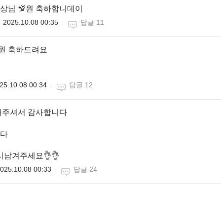
슨상님 💯원 축하합니데이
2025.10.08 00:35
답글 11
0원 축하드려요
25.10.08 00:34
답글 12
해주셔서 감사합니다
다
시남겨주세요👌👌
025.10.08 00:33
답글 24