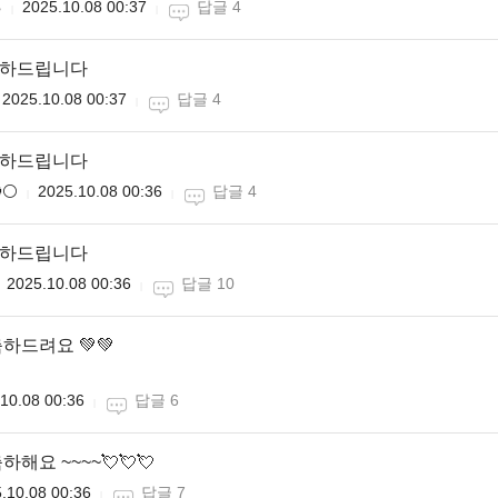

2025.10.08 00:37
답글 4
축하드립니다
2025.10.08 00:37
답글 4
축하드립니다
⚪
2025.10.08 00:36
답글 4
축하드립니다
2025.10.08 00:36
답글 10
축하드려요 💚💚
10.08 00:36
답글 6
하해요 ~~~~💘💘💘
.10.08 00:36
답글 7