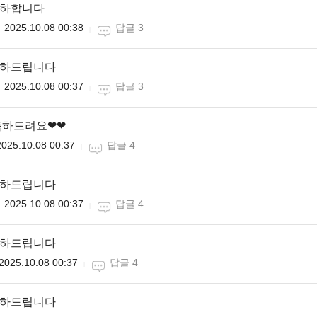
축하합니다
2025.10.08 00:38
답글 3
축하드립니다
2025.10.08 00:37
답글 3
 축하드려요❤❤
2025.10.08 00:37
답글 4
축하드립니다
2025.10.08 00:37
답글 4
축하드립니다
2025.10.08 00:37
답글 4
축하드립니다