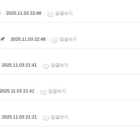

2025.11.03 22:48
답글쓰기
🍂
2025.11.03 22:48
답글쓰기
2025.11.03 21:41
답글쓰기
2025.11.03 21:41
답글쓰기
2025.11.03 21:21
답글쓰기