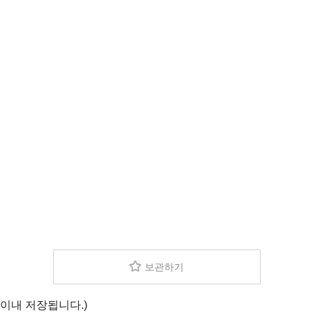
보관하기
 이내 저장됩니다.)