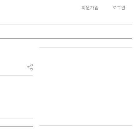
회원가입
로그인