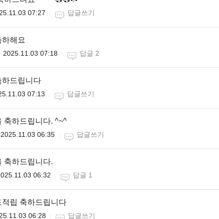
25.11.03 07:27
답글쓰기
축하해요
2025.11.03 07:18
답글 2
축하드립니다
25.11.03 07:13
답글쓰기
 축하드립니다. ^~^
2025.11.03 06:35
답글쓰기
 축하드립니다.
025.11.03 06:32
답글 1
드적립 축하드립니다
25.11.03 06:28
답글쓰기