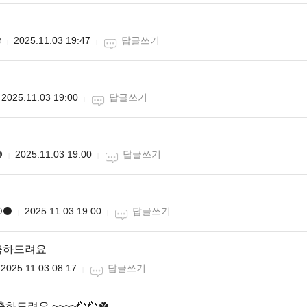

2025.11.03 19:47
답글쓰기
2025.11.03 19:00
답글쓰기

2025.11.03 19:00
답글쓰기
️⚫️
2025.11.03 19:00
답글쓰기
축하드려요
2025.11.03 08:17
답글쓰기
하드려요 ~~~~💞💞☘️