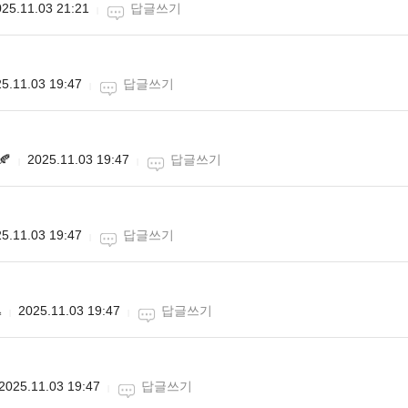
25.11.03 21:21
답글쓰기
5.11.03 19:47
답글쓰기
🍂
2025.11.03 19:47
답글쓰기
5.11.03 19:47
답글쓰기

2025.11.03 19:47
답글쓰기
2025.11.03 19:47
답글쓰기