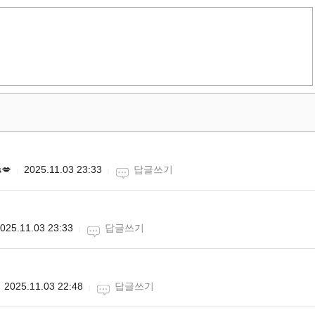
💋
2025.11.03 23:33
답글쓰기
025.11.03 23:33
답글쓰기
2025.11.03 22:48
답글쓰기