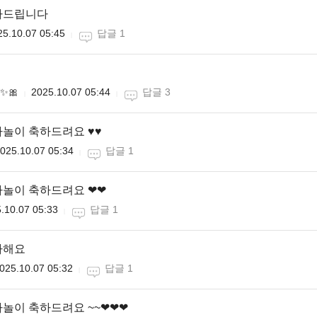
하드립니다
25.10.07 05:45
답글 1
✨🎀
2025.10.07 05:44
답글 3
놀이 축하드려요 ♥♥
025.10.07 05:34
답글 1
놀이 축하드려요 ❤❤
.10.07 05:33
답글 1
하해요
025.10.07 05:32
답글 1
놀이 축하드려요 ~~❤❤❤