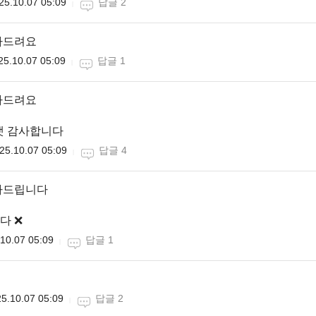
25.10.07 05:09
답글 2
카드려요
25.10.07 05:09
답글 1
하드려요
댓 감사합니다
25.10.07 05:09
답글 4
하드립니다
 ❌️
10.07 05:09
답글 1
5.10.07 05:09
답글 2