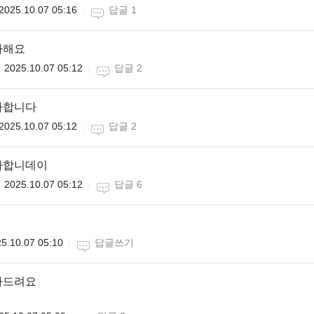
2025.10.07 05:16
답글 1
하해요
2025.10.07 05:12
답글 2
하합니다
2025.10.07 05:12
답글 2
하합니데이
2025.10.07 05:12
답글 6
5.10.07 05:10
답글쓰기
하드려요