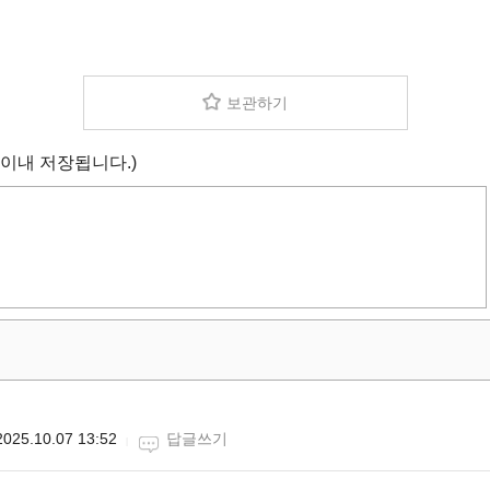
보관하기
 이내 저장됩니다.)
2025.10.07 13:52
답글쓰기