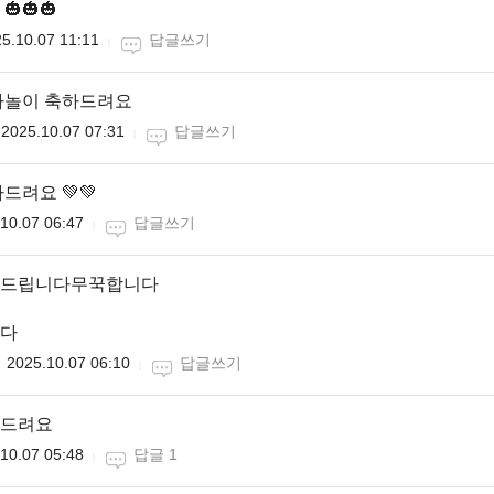
🎃🎃
5.10.07 11:11
답글쓰기
자놀이 축하드려요
2025.10.07 07:31
답글쓰기
드려요 💚💚
10.07 06:47
답글쓰기
드립니다무꾹합니다
다
2025.10.07 06:10
답글쓰기
드려요
10.07 05:48
답글 1