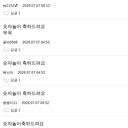
se2152💕
2026.07.07 05:12
답글 1
숫자놀이 축하드려요
무꾹
꽃비0506
2026.07.07 04:53
답글 1
숫자놀이 축하드려요
복사마
2026.07.07 04:52
답글 1
숫자놀이 축하드려요
뱅뱅이11
2026.07.07 04:52
답글 1
숫자놀이축하드려요