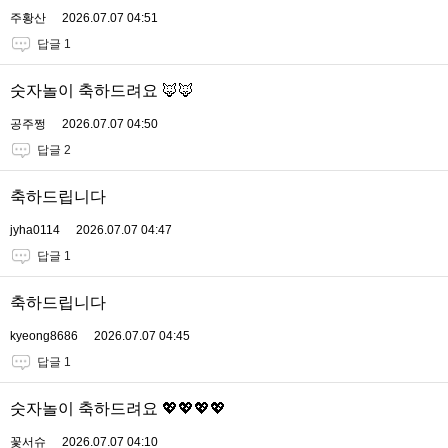
주황산
2026.07.07 04:51
답글 1
숫자놀이 축하드려요 🦊🦊
공주쩡
2026.07.07 04:50
답글 2
축하드립니다
jyha0114
2026.07.07 04:47
답글 1
축하드립니다
kyeong8686
2026.07.07 04:45
답글 1
숫자놀이 축하드려요 💖💖💖💖
꽃서슈
2026.07.07 04:10