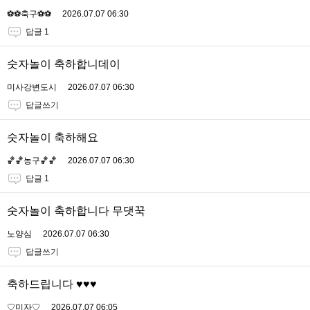
⚽️⚽️축구⚽️⚽️
2026.07.07 06:30
답글 1
숫자놀이 축하합니데이
미사강변도시
2026.07.07 06:30
답글쓰기
숫자놀이 축하해요
🏀🏀농구🏀🏀
2026.07.07 06:30
답글 1
숫자놀이 축하합니다 무댓꾹
노양심
2026.07.07 06:30
답글쓰기
축하드립니다 ♥️♥️♥️
♡미자♡
2026.07.07 06:05