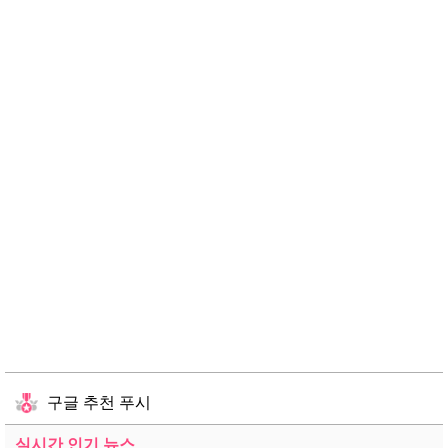
구글 추천 푸시
실시간 인기 뉴스