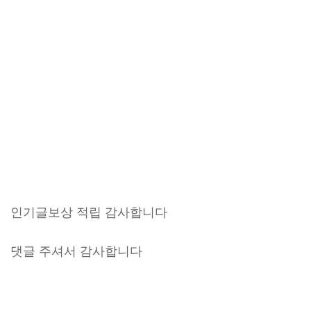
인기글보상 적립 감사합니다
댓글 주셔서 감사합니다