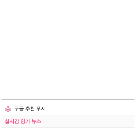
구글 추천 푸시
실시간 인기 뉴스