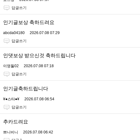
답글쓰기
인기글보상 축하드려요
abcda04180
2026.07.08 07:29
답글쓰기
인댓보상 받으신것 축하드립니다
이영둘02
2026.07.08 07:18
답글쓰기
인기글축하드립니다
¥●스타●¥
2026.07.08 06:54
답글쓰기
추카드려요
쁘니비니
2026.07.08 06:42