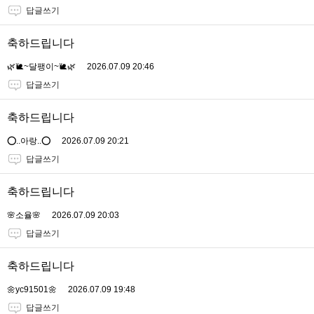
답글쓰기
축하드립니다
🌿🐌~달팽이~🐌🌿
2026.07.09 20:46
답글쓰기
축하드립니다
⭕..아랑..⭕
2026.07.09 20:21
답글쓰기
축하드립니다
🌸소율🌸
2026.07.09 20:03
답글쓰기
축하드립니다
🌼yc91501🌼
2026.07.09 19:48
답글쓰기