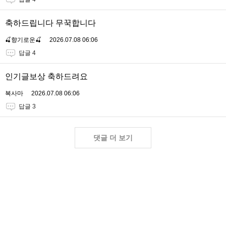
축하드립니다 무꾹합니다
🍒향기로운🍒
2026.07.08 06:06
답글 4
인기글보상 축하드려요
복사마
2026.07.08 06:06
답글 3
댓글 더 보기