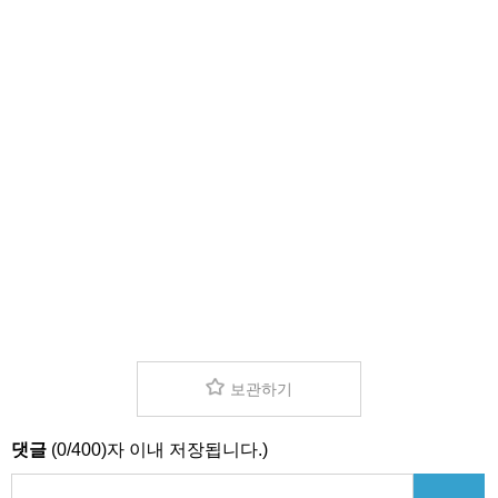
보관하기
댓글
(
0
/
400
)자 이내 저장됩니다.)