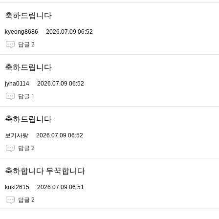
축하드립니다
kyeong8686
2026.07.09 06:52
답글 2
축하드립니다
jyha0114
2026.07.09 06:52
답글 1
축하드립니다
보기사랑
2026.07.09 06:52
답글 2
축하합니다 무꾹합니다
kukl2615
2026.07.09 06:51
답글 2