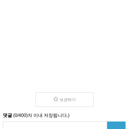
보관하기
댓글
(
0
/
400
)자 이내 저장됩니다.)