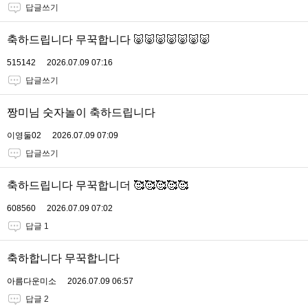
답글쓰기
축하드립니다 무꾹합니다 🐷🐷🐷🐷🐷🐷🐷
515142
2026.07.09 07:16
답글쓰기
짱미님 숫자놀이 축하드립니다
이영둘02
2026.07.09 07:09
답글쓰기
축하드립니다 무꾹합니더 🥰🥰🥰🥰🥰
608560
2026.07.09 07:02
답글 1
축하합니다 무꾹합니다
아름다운미소
2026.07.09 06:57
답글 2