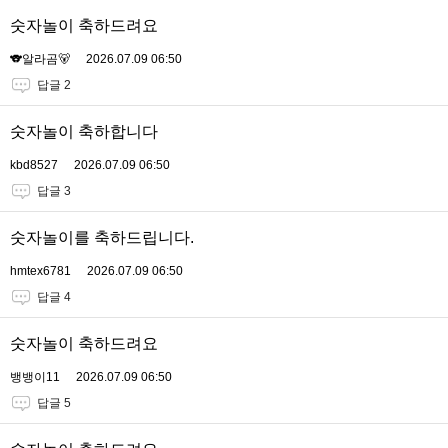
숫자놀이 축하드려요
🐨알라곰🐻
2026.07.09 06:50
답글 2
숫자놀이 축하합니다
kbd8527
2026.07.09 06:50
답글 3
숫자놀이를 축하드립니다.
hmtex6781
2026.07.09 06:50
답글 4
숫자놀이 축하드려요
뱅뱅이11
2026.07.09 06:50
답글 5