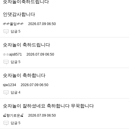
숫자놀이축하드립니다
인댓감사합니다
🌱🌱풀잎🌱🌱
2026.07.09 06:50
답글 5
숫자놀이 축하드립니다
☆☆ajs8571
2026.07.09 06:50
답글 5
숫자놀이 축하합니다
sjw1234
2026.07.09 06:50
답글 4
숫자놀이 잘하셨네요 축하합니다 무꾹합니다
🍒향기로운🍒
2026.07.09 06:50
답글 5