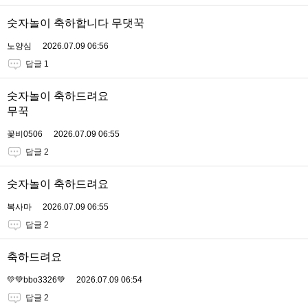
숫자놀이 축하합니다 무댓꾹
노양심
2026.07.09 06:56
답글 1
숫자놀이 축하드려요
무꾹
꽃비0506
2026.07.09 06:55
답글 2
숫자놀이 축하드려요
복사마
2026.07.09 06:55
답글 2
축하드려요
💛💚bbo3326💚
2026.07.09 06:54
답글 2