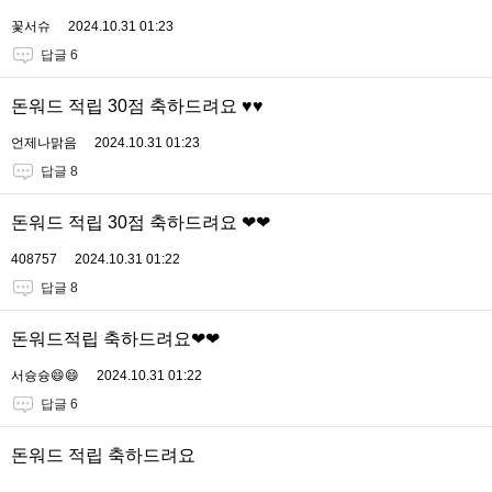
꽃서슈
2024.10.31 01:23
답글 6
돈워드 적립 30점 축하드려요 ♥♥
언제나맑음
2024.10.31 01:23
답글 8
돈워드 적립 30점 축하드려요 ❤❤
408757
2024.10.31 01:22
답글 8
돈워드적립 축하드려요❤❤
서슝슝😄😄
2024.10.31 01:22
답글 6
돈워드 적립 축하드려요