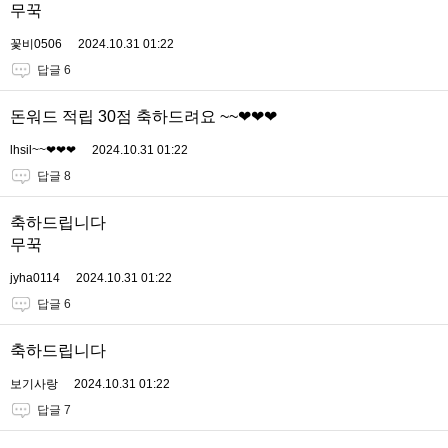
무꾹
꽃비0506
2024.10.31 01:22
답글 6
돈워드 적립 30점 축하드려요 ~~❤❤❤
lhsil~~❤❤❤
2024.10.31 01:22
답글 8
축하드립니다
무꾹
jyha0114
2024.10.31 01:22
답글 6
축하드립니다
보기사랑
2024.10.31 01:22
답글 7