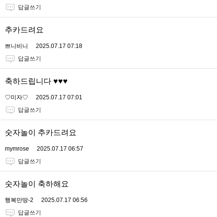
답글쓰기
추카드려요
쁘니비니
2025.07.17 07:18
답글쓰기
축하드립니다 ♥️♥️♥️
♡미자♡
2025.07.17 07:01
답글쓰기
숫자놀이 추카드려요
mymrose
2025.07.17 06:57
답글쓰기
숫자놀이 축하해요
행복만땅-2
2025.07.17 06:56
답글쓰기