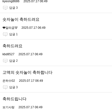
kyeong8686
2025.07.17 06:49
답글 3
숫자놀이 축하드려요
🐨알라곰🐻
2025.07.17 06:49
답글 1
축하드려요
kbd8527
2025.07.17 06:49
답글 2
고액의 숫자놀이 축하합니다
은하수02
2025.07.17 06:49
답글 3
축하드립니다
보기사랑
2025.07.17 06:49