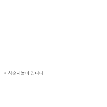
아침숫자놀이 입니다