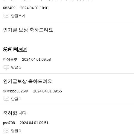
683409
2024.04.01 10:01
답글쓰기
인기글 보상 축하드려요
💟💟💟🆙🆙
한여름💙
2024.04.01 09:58
답글 1
인기글보상 축하드려요
💛💚bbo3326💚
2024.04.01 09:55
답글 1
축하합니다
pss708
2024.04.01 09:51
답글 1