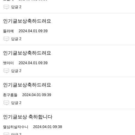
답글 2
인기글보상축하드려요
들라에
2024.04.01 09:39
답글 2
인기글보상축하드려요
엣마미
2024.04.01 09:39
답글 2
인기글보상축하드려요
흰구름들
2024.04.01 09:39
답글 2
인기글보상 축하합니다
열심히살자수니
2024.04.01 09:38
답글 2