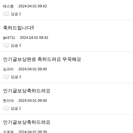
테스형
2024.04.01 09:42
답글 2
축하드립니다!!
ge3711
2024.04.01 09:42
답글 3
인기글보상완료 축하드려요 무꾹해요
김규리
2024.04.01 09:40
답글 3
인기글보상축하드려요
찐이야
2024.04.01 09:40
답글 2
인기글보상축하드려요
오골계
2024.04.01 09:39