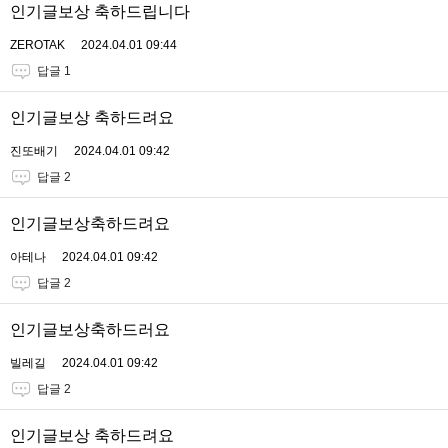
인기글보상 축하드립니다
ZEROTAK
2024.04.01 09:44
답글 1
인기글보상 축하드려요
진또배기
2024.04.01 09:42
답글 2
인기글보상축하드려요
아테나
2024.04.01 09:42
답글 2
인기글보상축하드러요
빌레길
2024.04.01 09:42
답글 2
인기글보상 축하드려요