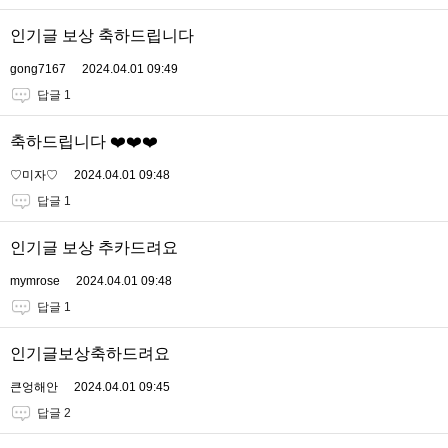
인기글 보상 축하드립니다
gong7167
2024.04.01 09:49
답글 1
축하드립니다 ❤️❤️❤️
♡미자♡
2024.04.01 09:48
답글 1
인기글 보상 추카드려요
mymrose
2024.04.01 09:48
답글 1
인기글보상축하드려요
큰엉해안
2024.04.01 09:45
답글 2