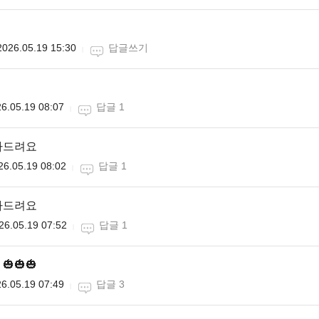
2026.05.19 15:30
답글쓰기
6.05.19 08:07
답글 1
카드려요
26.05.19 08:02
답글 1
하드려요
26.05.19 07:52
답글 1
🎃🎃
6.05.19 07:49
답글 3