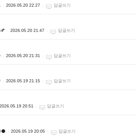

2026.05.20 22:27
답글쓰기
🍂
2026.05.20 21:47
답글쓰기

2026.05.20 21:31
답글쓰기

2026.05.19 21:15
답글쓰기
2026.05.19 20:51
답글쓰기
️⚫️
2026.05.19 20:05
답글쓰기