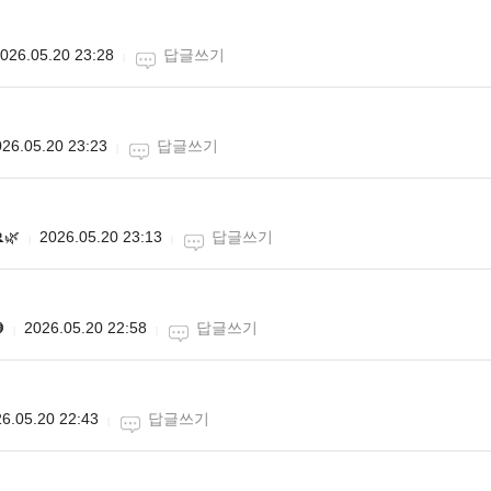
026.05.20 23:28
답글쓰기
26.05.20 23:23
답글쓰기
🌿
2026.05.20 23:13
답글쓰기

2026.05.20 22:58
답글쓰기
6.05.20 22:43
답글쓰기