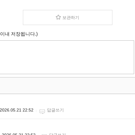
보관하기
 이내 저장됩니다.)
2026.05.21 22:52
답글쓰기
2026.05.21 22:52
답글쓰기