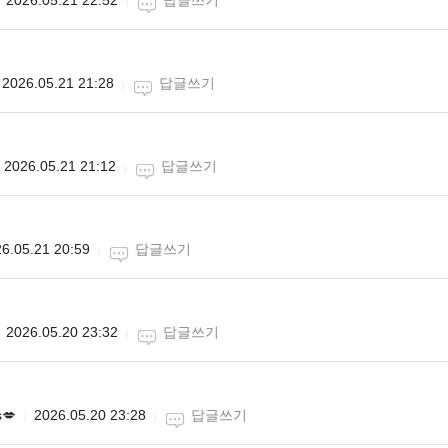
2026.05.21 21:28
답글쓰기
2026.05.21 21:12
답글쓰기
6.05.21 20:59
답글쓰기
2026.05.20 23:32
답글쓰기
💋
2026.05.20 23:28
답글쓰기