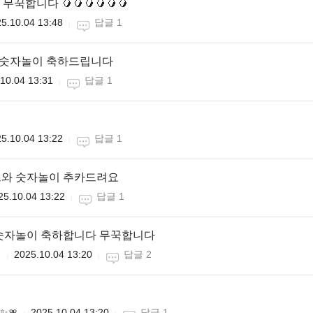
꾹합니다 🥭🥭🥭🥭🥭🥭
5.10.04 13:48
답글 1
및 숫자놀이 축하드립니다
10.04 13:31
답글 1
5.10.04 13:22
답글 1
트와 숫자놀이 추카드려요
25.10.04 13:22
답글 1
 숫자놀이 축하합니다 무꾹합니다
니
2025.10.04 13:20
답글 2
✨🎀
2025.10.04 13:20
답글 1