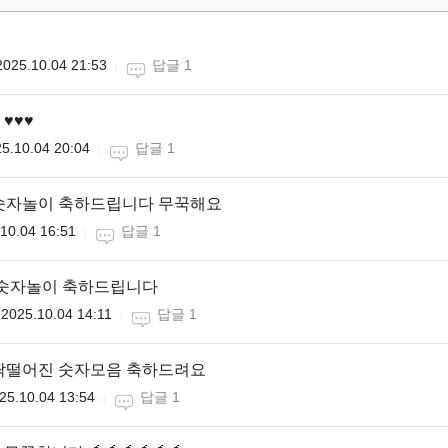
2025.10.04 21:53
답글 1
♥️♥️
5.10.04 20:04
답글 1
 숫자놀이 축하드립니다 무꾹해요
10.04 16:51
답글 1
 숫자놀이 축하드립니다
2025.10.04 14:11
답글 1
 딱떨어진 숫자모음 축하드려요
25.10.04 13:54
답글 1