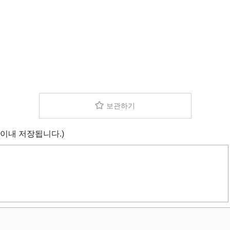
보관하기
 이내 저장됩니다.)