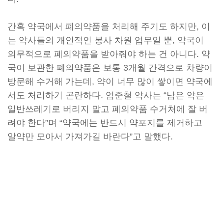
간혹 약국에서 폐의약품을 처리해 주기도 하지만, 이
는 약사들의 개인적인 봉사 차원 업무일 뿐, 약국이
의무적으로 폐의약품을 받아줘야 하는 건 아니다. 약
국이 보관한 폐의약품은 보통 3개월 간격으로 차량이
방문해 수거해 가는데, 약이 너무 많이 쌓이면 약국에
서도 처리하기 곤란하다. 엄준철 약사는 “남은 약은
일반쓰레기로 버리지 말고 폐의약품 수거처에 잘 버
려야 한다”며 “약국에는 반드시 약포지를 제거하고
알약만 모아서 가져가길 바란다”고 말했다.