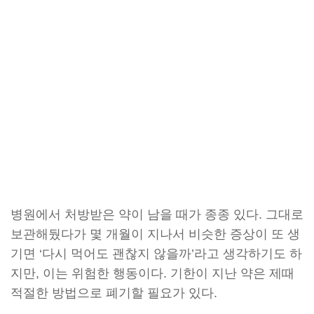
병원에서 처방받은 약이 남을 때가 종종 있다. 그대로
보관해뒀다가 몇 개월이 지나서 비슷한 증상이 또 생
기면 ‘다시 먹어도 괜찮지 않을까’라고 생각하기도 하
지만, 이는 위험한 행동이다. 기한이 지난 약은 제때
적절한 방법으로 폐기할 필요가 있다.