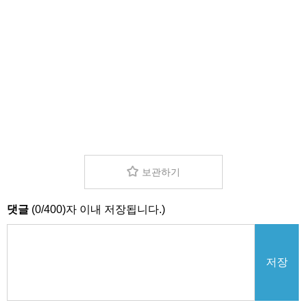
보관하기
댓글
(
0
/
400
)자 이내 저장됩니다.)
저장