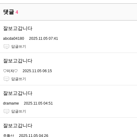
댓글
4
잘보고갑니다
abcda04180
2025.11.05 07:41
답글쓰기
잘보고갑니다
♡미자♡
2025.11.05 06:15
답글쓰기
잘보고갑니다
dramame
2025.11.05 04:51
답글쓰기
잘보고갑니다
주황산
2025.11.05 04:26