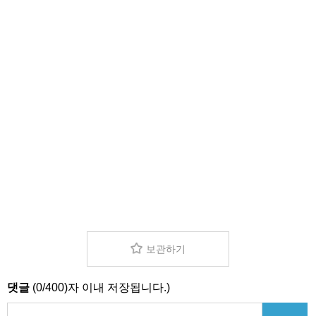
보관하기
댓글
(
0
/
400
)자 이내 저장됩니다.)