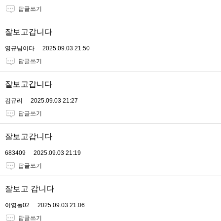
답글쓰기
잘보고갑니다
영규님이다
2025.09.03 21:50
답글쓰기
잘보고갑니다
김규리
2025.09.03 21:27
답글쓰기
잘보고갑니다
683409
2025.09.03 21:19
답글쓰기
잘보고 갑니다
이영둘02
2025.09.03 21:06
답글쓰기