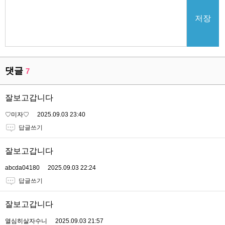
저장
댓글
7
잘보고갑니다
♡미자♡
2025.09.03 23:40
답글쓰기
잘보고갑니다
abcda04180
2025.09.03 22:24
답글쓰기
잘보고갑니다
열심히살자수니
2025.09.03 21:57