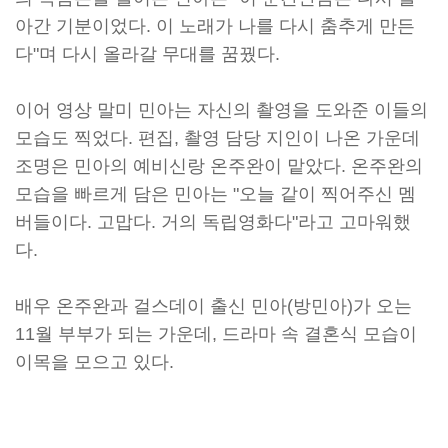
아간 기분이었다. 이 노래가 나를 다시 춤추게 만든
다"며 다시 올라갈 무대를 꿈꿨다.
이어 영상 말미 민아는 자신의 촬영을 도와준 이들의
모습도 찍었다. 편집, 촬영 담당 지인이 나온 가운데
조명은 민아의 예비신랑 온주완이 맡았다. 온주완의
모습을 빠르게 담은 민아는 "오늘 같이 찍어주신 멤
버들이다. 고맙다. 거의 독립영화다"라고 고마워했
다.
배우 온주완과 걸스데이 출신 민아(방민아)가 오는
11월 부부가 되는 가운데, 드라마 속 결혼식 모습이
이목을 모으고 있다.