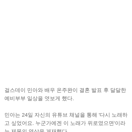
걸스데이 민아와 배우 온주완이 결혼 발표 후 달달한
예비부부 일상을 엿보게 했다.
민아는 24일 자신의 유튜브 채널을 통해 '다시 노래하
고 싶었어요. 누군가에겐 이 노래가 위로였으면'이라
는 제목의 영상을 게재했다.