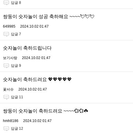
답글 8
쌍둥이 숫자놀이 성공 축하해요 ~~~~💘💘💘
649985
2024.10.02 01:47
답글 7
숫자놀이 축하드립니다
보기사랑
2024.10.02 01:47
답글 9
숫자놀이 축하드려요 💖💖💖💖💖
꽃서슈
2024.10.02 01:47
답글 11
쌍둥이 숫자놀이 축하드려요 ~~~~💞💞☘️
hmh8186
2024.10.02 01:47
답글 12