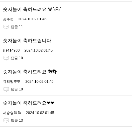
숫자놀이 축하드려요 🦊🦊🦊
공주쩡
2024.10.02 01:46
답글 11
숫자놀이 축하드립니다
sjs414900
2024.10.02 01:45
답글 10
숫자놀이 축하드려요 👣👣
큐티짱💙💙
2024.10.02 01:45
답글 10
숫자놀이 축하드려요❤❤
서슝슝😄😄
2024.10.02 01:45
답글 13