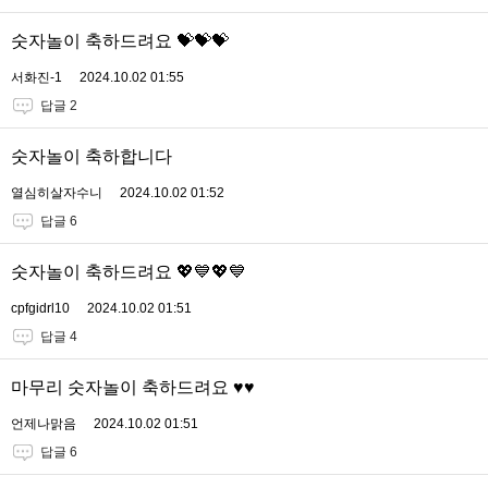
숫자놀이 축하드려요 💝💝💝
서화진-1
2024.10.02 01:55
답글 2
숫자놀이 축하합니다
열심히살자수니
2024.10.02 01:52
답글 6
숫자놀이 축하드려요 💖💙💖💙
cpfgidrl10
2024.10.02 01:51
답글 4
마무리 숫자놀이 축하드려요 ♥♥
언제나맑음
2024.10.02 01:51
답글 6