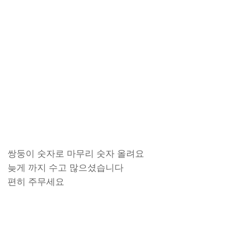
쌍둥이 숫자로 마무리 숫자 올려요
늦게 까지 수고 많으셨습니다
편히 주무세요