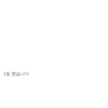
1등 했습니다