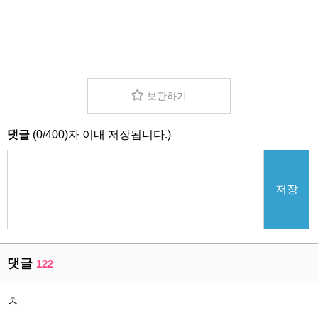
보관하기
댓글
(
0
/
400
)자 이내 저장됩니다.)
저장
댓글
122
ㅊ