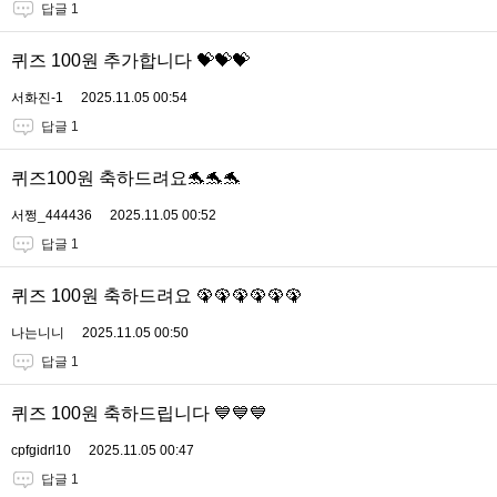
답글 1
퀴즈 100원 추가합니다 💝💝💝
서화진-1
2025.11.05 00:54
답글 1
퀴즈100원 축하드려요🐬🐬🐬
서쩡_444436
2025.11.05 00:52
답글 1
퀴즈 100원 축하드려요 🦚🦚🦚🦚🦚🦚
나는니니
2025.11.05 00:50
답글 1
퀴즈 100원 축하드립니다 💙💙💙
cpfgidrl10
2025.11.05 00:47
답글 1