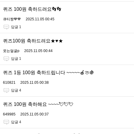
퀴즈 100원 축하드려요👣👣
큐티짱💙💙
2025.11.05 00:45
답글 1
퀴즈100원 축하드려요★♥★
웃는얼굴p
2025.11.05 00:44
답글 1
퀴즈 1등 100원 축하드립니다 ~~~~~🍎🍈🍇
610821
2025.11.05 00:38
답글 4
퀴즈 100원 축하해요 ~~~~💘💘💘
649985
2025.11.05 00:37
답글 4