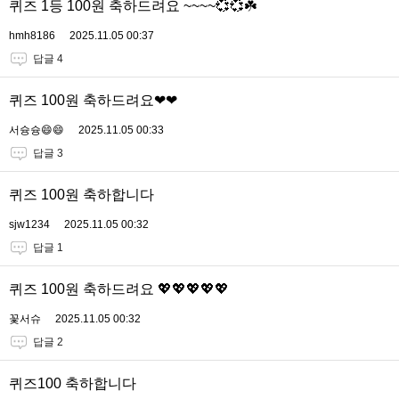
퀴즈 1등 100원 축하드려요 ~~~~💞💞☘️
hmh8186
2025.11.05 00:37
답글 4
퀴즈 100원 축하드려요❤❤
서슝슝😄😄
2025.11.05 00:33
답글 3
퀴즈 100원 축하합니다
sjw1234
2025.11.05 00:32
답글 1
퀴즈 100원 축하드려요 💖💖💖💖💖
꽃서슈
2025.11.05 00:32
답글 2
퀴즈100 축하합니다