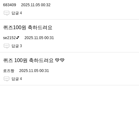
683409
2025.11.05 00:32
답글 4
퀴즈100원 축하드려요
se2152💕
2025.11.05 00:31
답글 3
퀴즈 100원 축하드려요 💚💚
로즈짱
2025.11.05 00:31
답글 4