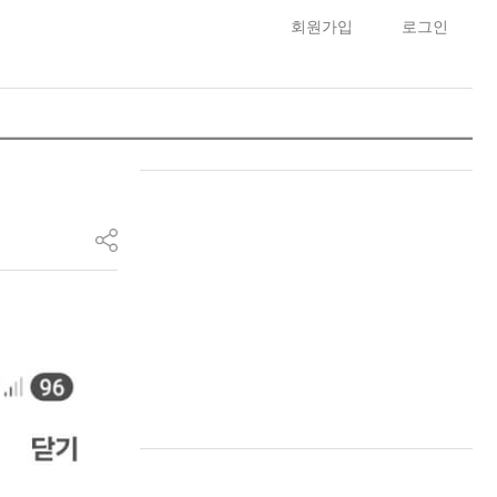
회원가입
로그인